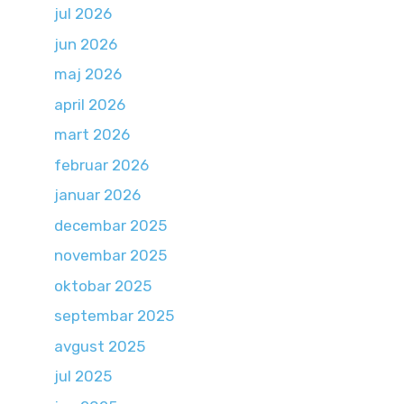
jul 2026
jun 2026
maj 2026
april 2026
mart 2026
februar 2026
januar 2026
decembar 2025
novembar 2025
oktobar 2025
septembar 2025
avgust 2025
jul 2025