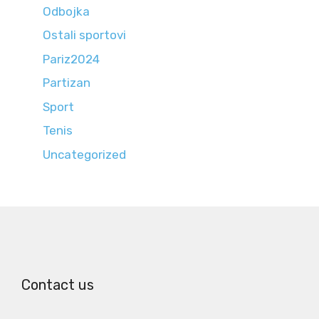
Odbojka
Ostali sportovi
Pariz2024
Partizan
Sport
Tenis
Uncategorized
Contact us