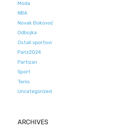
Moda
NBA
Novak Đokovoć
Odbojka
Ostali sportovi
Pariz2024
Partizan
Sport
Tenis
Uncategorized
ARCHIVES