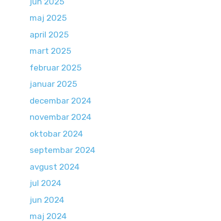
jun 2025
maj 2025
april 2025
mart 2025
februar 2025
januar 2025
decembar 2024
novembar 2024
oktobar 2024
septembar 2024
avgust 2024
jul 2024
jun 2024
maj 2024