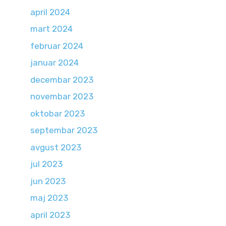
april 2024
mart 2024
februar 2024
januar 2024
decembar 2023
novembar 2023
oktobar 2023
septembar 2023
avgust 2023
jul 2023
jun 2023
maj 2023
april 2023