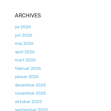
ARCHIVES
jul 2026
jun 2026
maj 2026
april 2026
mart 2026
februar 2026
januar 2026
decembar 2025
novembar 2025
oktobar 2025
septembar 2025