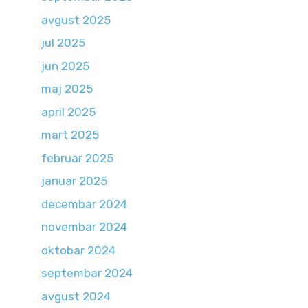
avgust 2025
jul 2025
jun 2025
maj 2025
april 2025
mart 2025
februar 2025
januar 2025
decembar 2024
novembar 2024
oktobar 2024
septembar 2024
avgust 2024