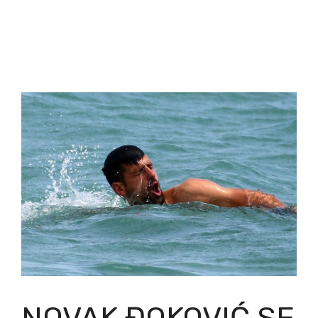
NOVAK ĐOKOVIĆ SE