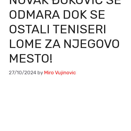
ODMARA DOK SE
OSTALI TENISERI
LOME ZA NJEGOVO
MESTO!
27/10/2024
by
Miro Vujinovic