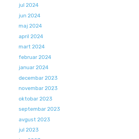
jul 2024
jun 2024
maj 2024
april 2024
mart 2024
februar 2024
januar 2024
decembar 2023
novembar 2023
oktobar 2023
septembar 2023
avgust 2023
jul 2023