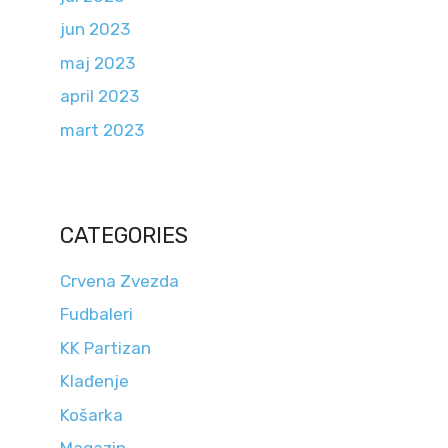
jun 2023
maj 2023
april 2023
mart 2023
CATEGORIES
Crvena Zvezda
Fudbaleri
KK Partizan
Klađenje
Košarka