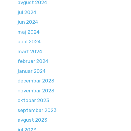
avgust 2024
jul 2024
jun 2024
maj 2024
april 2024
mart 2024
februar 2024
januar 2024
decembar 2023
novembar 2023
oktobar 2023
septembar 2023
avgust 2023
jul 2023