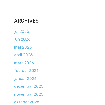
ARCHIVES
jul 2026
jun 2026
maj 2026
april 2026
mart 2026
februar 2026
januar 2026
decembar 2025
novembar 2025
oktobar 2025