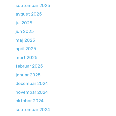
septembar 2025
avgust 2025
jul 2025
jun 2025
maj 2025
april 2025
mart 2025
februar 2025
januar 2025
decembar 2024
novembar 2024
oktobar 2024
septembar 2024