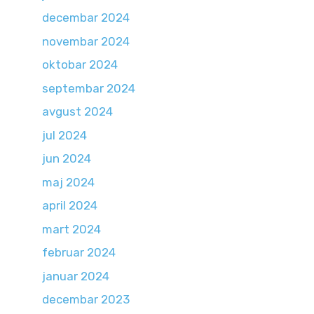
decembar 2024
novembar 2024
oktobar 2024
septembar 2024
avgust 2024
jul 2024
jun 2024
maj 2024
april 2024
mart 2024
februar 2024
januar 2024
decembar 2023