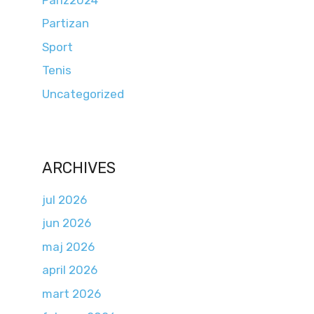
Partizan
Sport
Tenis
Uncategorized
ARCHIVES
jul 2026
jun 2026
maj 2026
april 2026
mart 2026