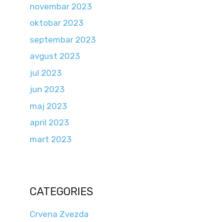
novembar 2023
oktobar 2023
septembar 2023
avgust 2023
jul 2023
jun 2023
maj 2023
april 2023
mart 2023
CATEGORIES
Crvena Zvezda