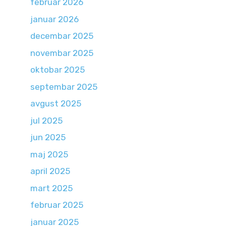
februar 2026
januar 2026
decembar 2025
novembar 2025
oktobar 2025
septembar 2025
avgust 2025
jul 2025
jun 2025
maj 2025
april 2025
mart 2025
februar 2025
januar 2025