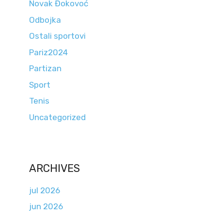
Novak Đokovoć
Odbojka
Ostali sportovi
Pariz2024
Partizan
Sport
Tenis
Uncategorized
ARCHIVES
jul 2026
jun 2026