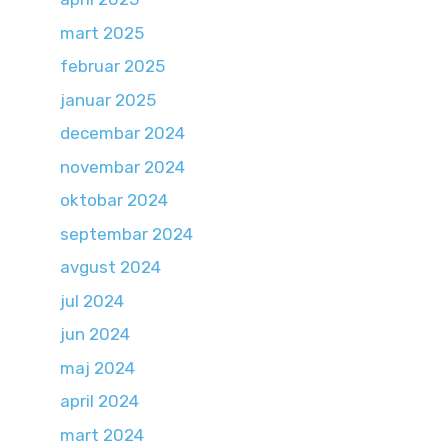
mart 2025
februar 2025
januar 2025
decembar 2024
novembar 2024
oktobar 2024
septembar 2024
avgust 2024
jul 2024
jun 2024
maj 2024
april 2024
mart 2024