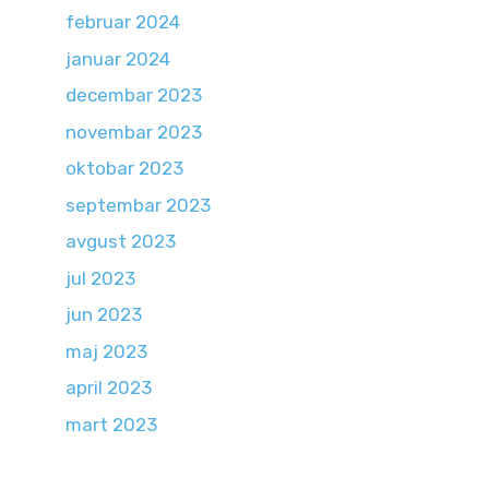
februar 2024
januar 2024
decembar 2023
novembar 2023
oktobar 2023
septembar 2023
avgust 2023
jul 2023
jun 2023
maj 2023
april 2023
mart 2023