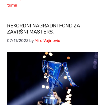
turnir
REKORDNI NAGRADNI FOND ZA
ZAVRŠNI MASTERS.
07/11/2023
by
Miro Vujinovic