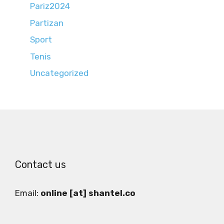
Pariz2024
Partizan
Sport
Tenis
Uncategorized
Contact us
Email:
online [at] shantel.co