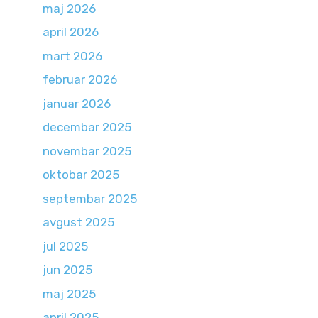
maj 2026
april 2026
mart 2026
februar 2026
januar 2026
decembar 2025
novembar 2025
oktobar 2025
septembar 2025
avgust 2025
jul 2025
jun 2025
maj 2025
april 2025