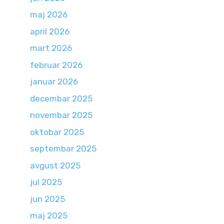
maj 2026
april 2026
mart 2026
februar 2026
januar 2026
decembar 2025
novembar 2025
oktobar 2025
septembar 2025
avgust 2025
jul 2025
jun 2025
maj 2025