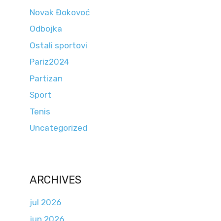
Novak Đokovoć
Odbojka
Ostali sportovi
Pariz2024
Partizan
Sport
Tenis
Uncategorized
ARCHIVES
jul 2026
jun 2026