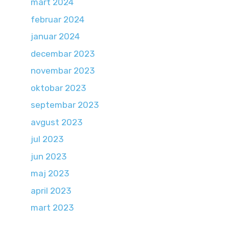
mart 2024
februar 2024
januar 2024
decembar 2023
novembar 2023
oktobar 2023
septembar 2023
avgust 2023
jul 2023
jun 2023
maj 2023
april 2023
mart 2023