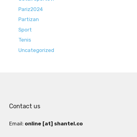
Pariz2024
Partizan
Sport
Tenis
Uncategorized
Contact us
Email:
online [at] shantel.co