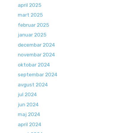
april 2025
mart 2025
februar 2025
januar 2025
decembar 2024
novembar 2024
oktobar 2024
septembar 2024
avgust 2024
jul 2024
jun 2024
maj 2024
april 2024