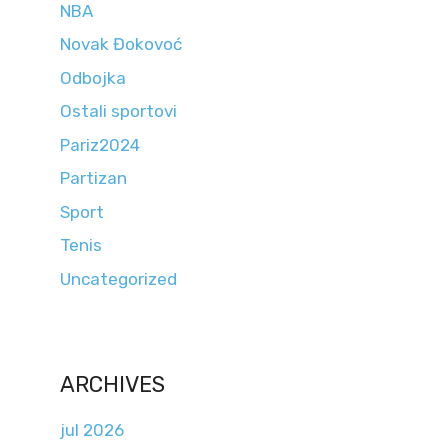
NBA
Novak Đokovoć
Odbojka
Ostali sportovi
Pariz2024
Partizan
Sport
Tenis
Uncategorized
ARCHIVES
jul 2026