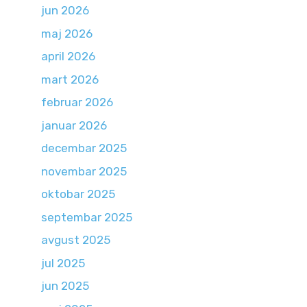
jun 2026
maj 2026
april 2026
mart 2026
februar 2026
januar 2026
decembar 2025
novembar 2025
oktobar 2025
septembar 2025
avgust 2025
jul 2025
jun 2025