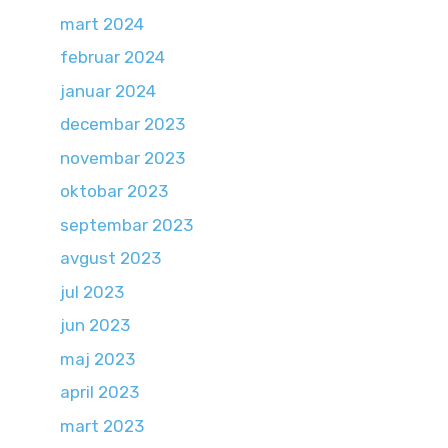
mart 2024
februar 2024
januar 2024
decembar 2023
novembar 2023
oktobar 2023
septembar 2023
avgust 2023
jul 2023
jun 2023
maj 2023
april 2023
mart 2023