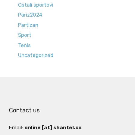
Ostali sportovi
Pariz2024
Partizan
Sport
Tenis
Uncategorized
Contact us
Email:
online [at] shantel.co