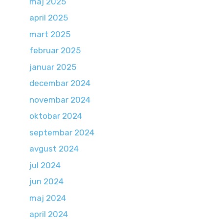
maj 2025
april 2025
mart 2025
februar 2025
januar 2025
decembar 2024
novembar 2024
oktobar 2024
septembar 2024
avgust 2024
jul 2024
jun 2024
maj 2024
april 2024