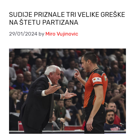
SUDIJE PRIZNALE TRI VELIKE GREŠKE
NA ŠTETU PARTIZANA
29/01/2024
by
Miro Vujinovic