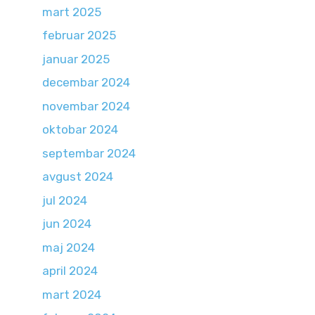
mart 2025
februar 2025
januar 2025
decembar 2024
novembar 2024
oktobar 2024
septembar 2024
avgust 2024
jul 2024
jun 2024
maj 2024
april 2024
mart 2024