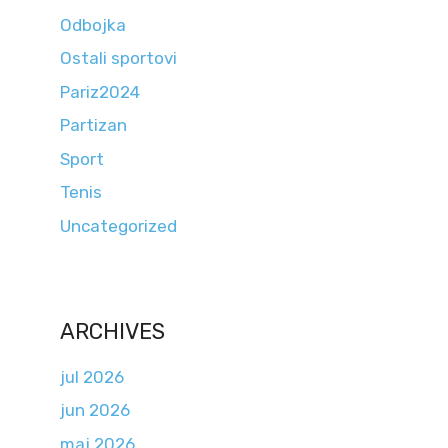
Odbojka
Ostali sportovi
Pariz2024
Partizan
Sport
Tenis
Uncategorized
ARCHIVES
jul 2026
jun 2026
maj 2026