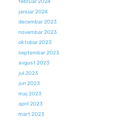
februar 2024
januar 2024
decembar 2023
novembar 2023
oktobar 2023
septembar 2023
avgust 2023
jul 2023
jun 2023
maj 2023
april 2023
mart 2023