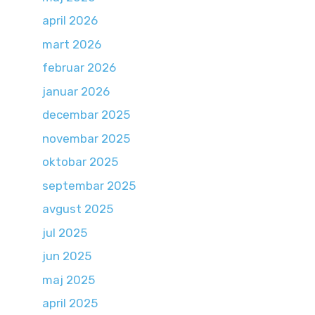
april 2026
mart 2026
februar 2026
januar 2026
decembar 2025
novembar 2025
oktobar 2025
septembar 2025
avgust 2025
jul 2025
jun 2025
maj 2025
april 2025