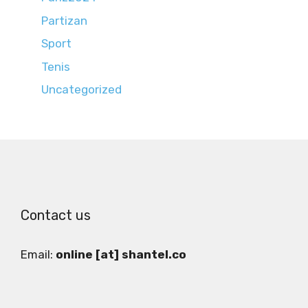
Partizan
Sport
Tenis
Uncategorized
Contact us
Email:
online [at] shantel.co