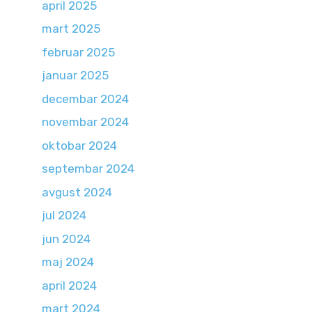
april 2025
mart 2025
februar 2025
januar 2025
decembar 2024
novembar 2024
oktobar 2024
septembar 2024
avgust 2024
jul 2024
jun 2024
maj 2024
april 2024
mart 2024