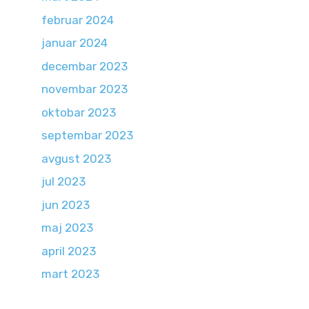
februar 2024
januar 2024
decembar 2023
novembar 2023
oktobar 2023
septembar 2023
avgust 2023
jul 2023
jun 2023
maj 2023
april 2023
mart 2023