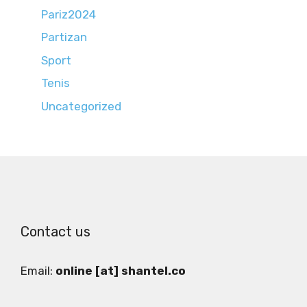
Pariz2024
Partizan
Sport
Tenis
Uncategorized
Contact us
Email:
online [at] shantel.co