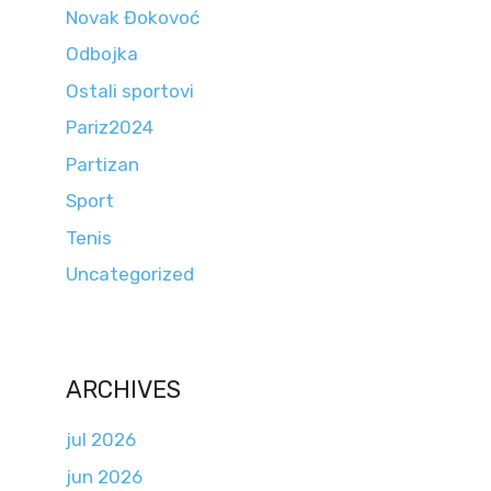
Novak Đokovoć
Odbojka
Ostali sportovi
Pariz2024
Partizan
Sport
Tenis
Uncategorized
ARCHIVES
jul 2026
jun 2026