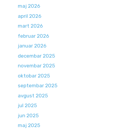
maj 2026
april 2026
mart 2026
februar 2026
januar 2026
decembar 2025
novembar 2025
oktobar 2025
septembar 2025
avgust 2025
jul 2025
jun 2025
maj 2025