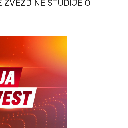
 ZVEZDINE STUDIJE O