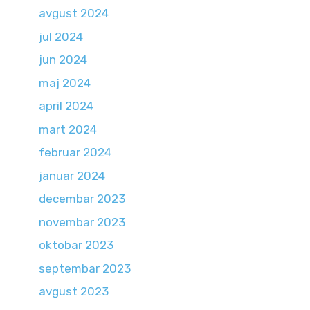
avgust 2024
jul 2024
jun 2024
maj 2024
april 2024
mart 2024
februar 2024
januar 2024
decembar 2023
novembar 2023
oktobar 2023
septembar 2023
avgust 2023