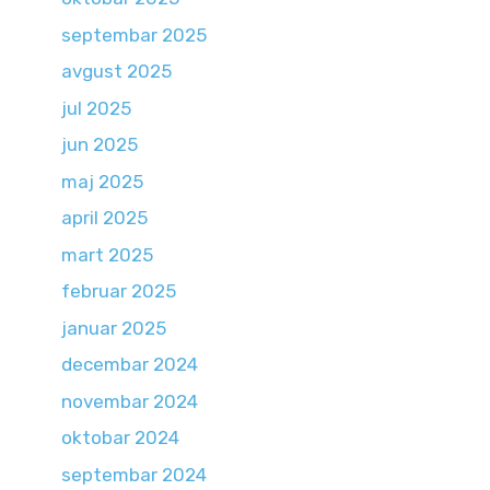
septembar 2025
avgust 2025
jul 2025
jun 2025
maj 2025
april 2025
mart 2025
februar 2025
januar 2025
decembar 2024
novembar 2024
oktobar 2024
septembar 2024