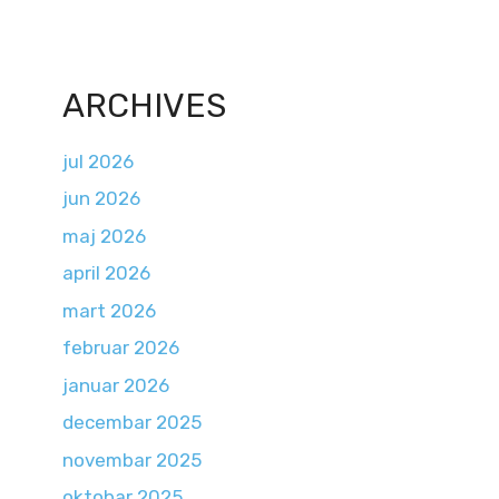
ARCHIVES
jul 2026
jun 2026
maj 2026
april 2026
mart 2026
februar 2026
januar 2026
decembar 2025
novembar 2025
oktobar 2025