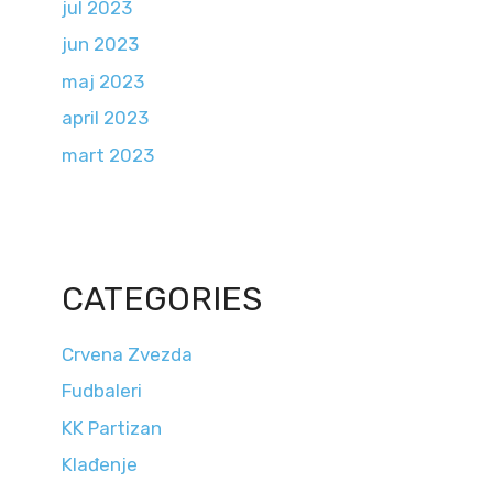
jul 2023
jun 2023
maj 2023
april 2023
mart 2023
CATEGORIES
Crvena Zvezda
Fudbaleri
KK Partizan
Klađenje