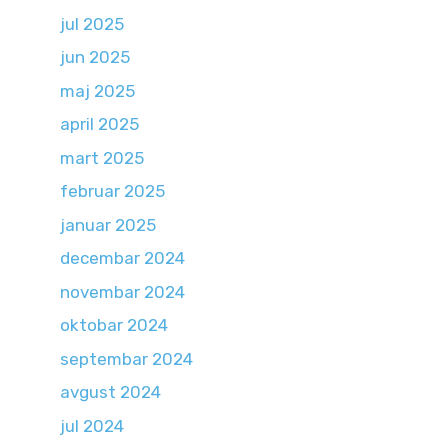
jul 2025
jun 2025
maj 2025
april 2025
mart 2025
februar 2025
januar 2025
decembar 2024
novembar 2024
oktobar 2024
septembar 2024
avgust 2024
jul 2024