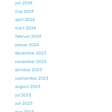
jun 2024
maj 2024
april 2024
mart 2024
februar 2024
januar 2024
decembar 2023
novembar 2023
oktobar 2023
septembar 2023
avgust 2023
jul 2023
jun 2023
maj 2023