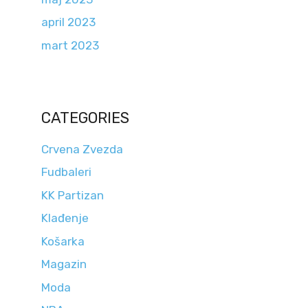
april 2023
mart 2023
CATEGORIES
Crvena Zvezda
Fudbaleri
KK Partizan
Klađenje
Košarka
Magazin
Moda