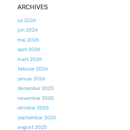
ARCHIVES
jul 2026
jun 2026
maj 2026
april 2026
mart 2026
februar 2026
januar 2026
decembar 2025
novembar 2025
oktobar 2025
septembar 2025
avgust 2025