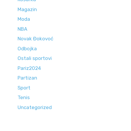
Magazin
Moda
NBA
Novak Đokovoć
Odbojka
Ostali sportovi
Pariz2024
Partizan
Sport
Tenis
Uncategorized