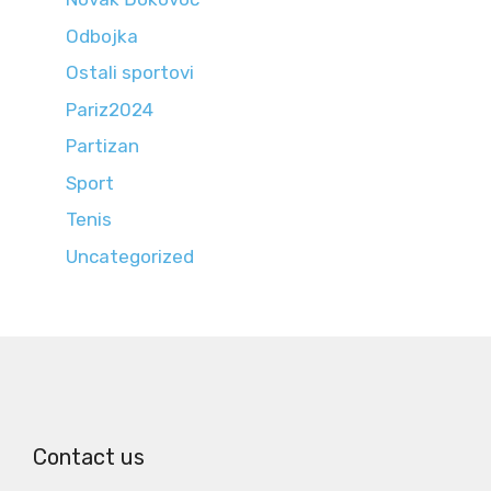
Odbojka
Ostali sportovi
Pariz2024
Partizan
Sport
Tenis
Uncategorized
Contact us