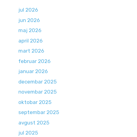
jul 2026
jun 2026
maj 2026
april 2026
mart 2026
februar 2026
januar 2026
decembar 2025
novembar 2025
oktobar 2025
septembar 2025
avgust 2025
jul 2025