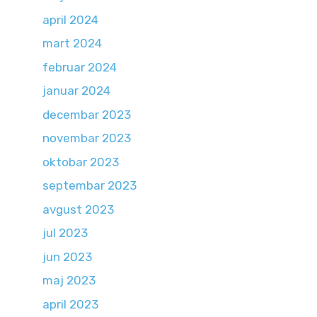
april 2024
mart 2024
februar 2024
januar 2024
decembar 2023
novembar 2023
oktobar 2023
septembar 2023
avgust 2023
jul 2023
jun 2023
maj 2023
april 2023