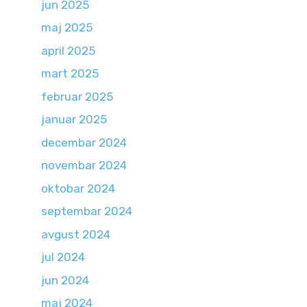
jun 2025
maj 2025
april 2025
mart 2025
februar 2025
januar 2025
decembar 2024
novembar 2024
oktobar 2024
septembar 2024
avgust 2024
jul 2024
jun 2024
maj 2024