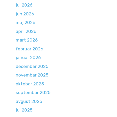
jul 2026
jun 2026
maj 2026
april 2026
mart 2026
februar 2026
januar 2026
decembar 2025
novembar 2025
oktobar 2025
septembar 2025
avgust 2025
jul 2025