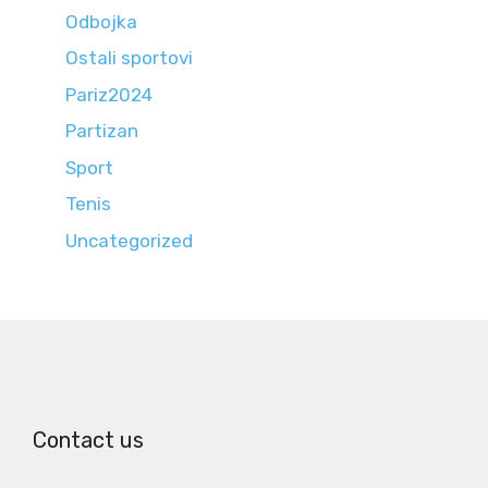
Odbojka
Ostali sportovi
Pariz2024
Partizan
Sport
Tenis
Uncategorized
Contact us