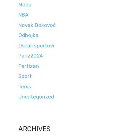
Moda
NBA
Novak Đokovoć
Odbojka
Ostali sportovi
Pariz2024
Partizan
Sport
Tenis
Uncategorized
ARCHIVES