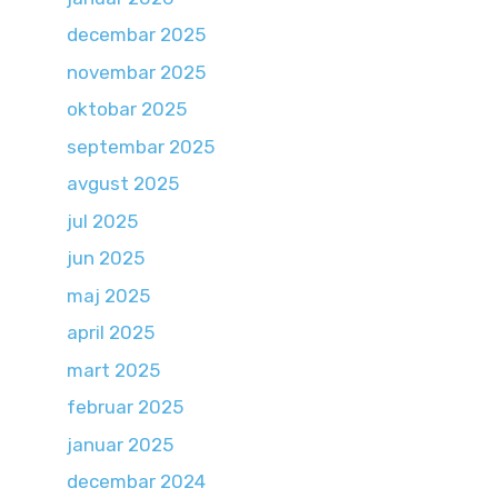
decembar 2025
novembar 2025
oktobar 2025
septembar 2025
avgust 2025
jul 2025
jun 2025
maj 2025
april 2025
mart 2025
februar 2025
januar 2025
decembar 2024