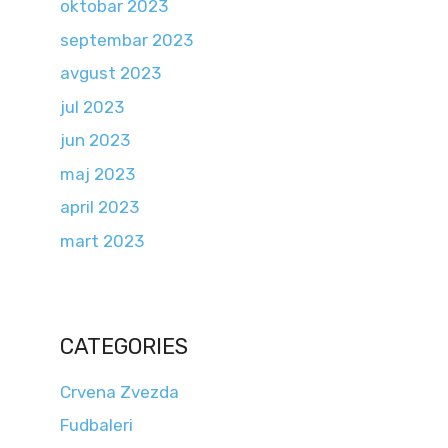
oktobar 2023
septembar 2023
avgust 2023
jul 2023
jun 2023
maj 2023
april 2023
mart 2023
CATEGORIES
Crvena Zvezda
Fudbaleri