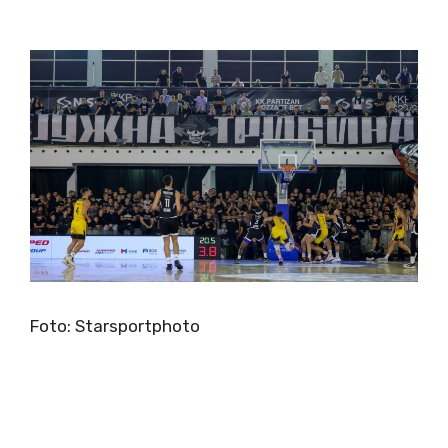
Foto: Starsportphoto