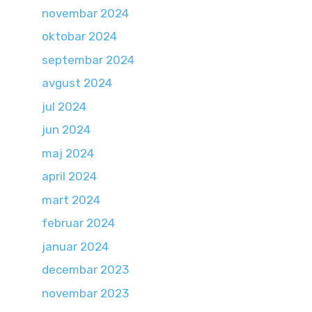
novembar 2024
oktobar 2024
septembar 2024
avgust 2024
jul 2024
jun 2024
maj 2024
april 2024
mart 2024
februar 2024
januar 2024
decembar 2023
novembar 2023