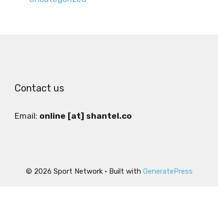
Contact us
Email:
online [at] shantel.co
© 2026 Sport Network
• Built with
GeneratePress