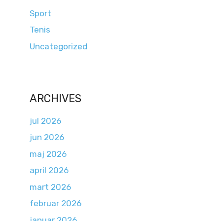
Sport
Tenis
Uncategorized
ARCHIVES
jul 2026
jun 2026
maj 2026
april 2026
mart 2026
februar 2026
januar 2026