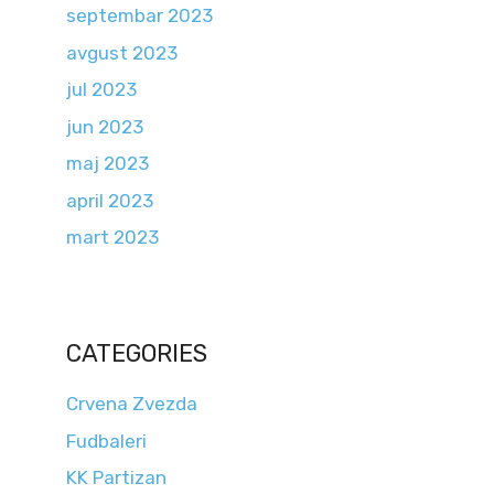
septembar 2023
avgust 2023
jul 2023
jun 2023
maj 2023
april 2023
mart 2023
CATEGORIES
Crvena Zvezda
Fudbaleri
KK Partizan