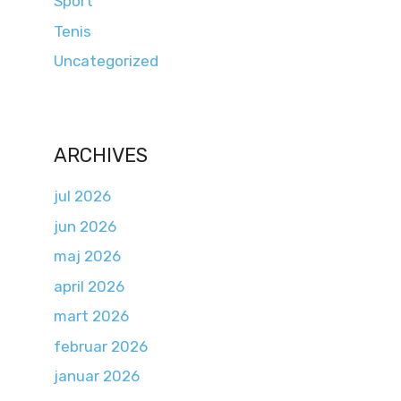
Sport
Tenis
Uncategorized
ARCHIVES
jul 2026
jun 2026
maj 2026
april 2026
mart 2026
februar 2026
januar 2026