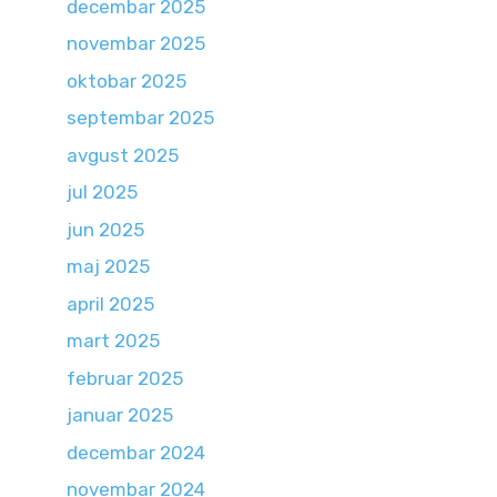
decembar 2025
novembar 2025
oktobar 2025
septembar 2025
avgust 2025
jul 2025
jun 2025
maj 2025
april 2025
mart 2025
februar 2025
januar 2025
decembar 2024
novembar 2024