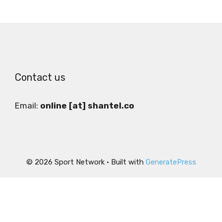
Contact us
Email:
online [at] shantel.co
© 2026 Sport Network
• Built with
GeneratePress