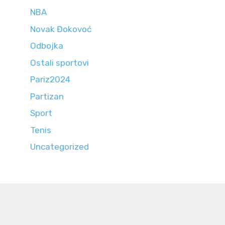
NBA
Novak Đokovoć
Odbojka
Ostali sportovi
Pariz2024
Partizan
Sport
Tenis
Uncategorized