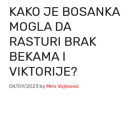
KAKO JE BOSANKA
MOGLA DA
RASTURI BRAK
BEKAMA I
VIKTORIJE?
04/09/2023
by
Miro Vujinovic