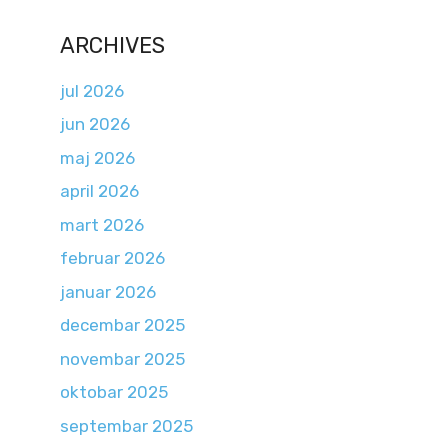
ARCHIVES
jul 2026
jun 2026
maj 2026
april 2026
mart 2026
februar 2026
januar 2026
decembar 2025
novembar 2025
oktobar 2025
septembar 2025