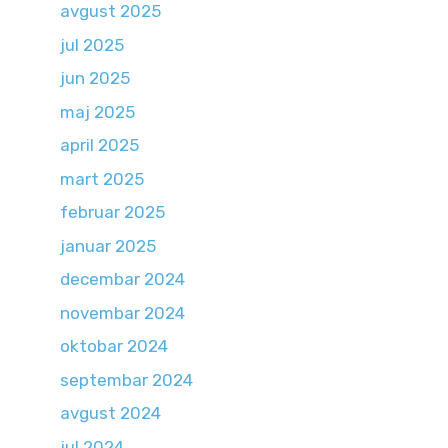
avgust 2025
jul 2025
jun 2025
maj 2025
april 2025
mart 2025
februar 2025
januar 2025
decembar 2024
novembar 2024
oktobar 2024
septembar 2024
avgust 2024
jul 2024