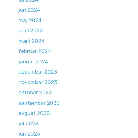
jun 2024
maj 2024
april 2024
mart 2024
februar 2024
januar 2024
decembar 2023
novembar 2023
oktobar 2023
septembar 2023
avgust 2023
jul 2023
jun 2023