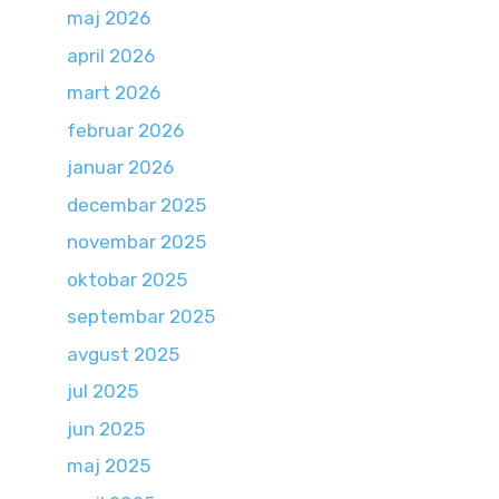
maj 2026
april 2026
mart 2026
februar 2026
januar 2026
decembar 2025
novembar 2025
oktobar 2025
septembar 2025
avgust 2025
jul 2025
jun 2025
maj 2025