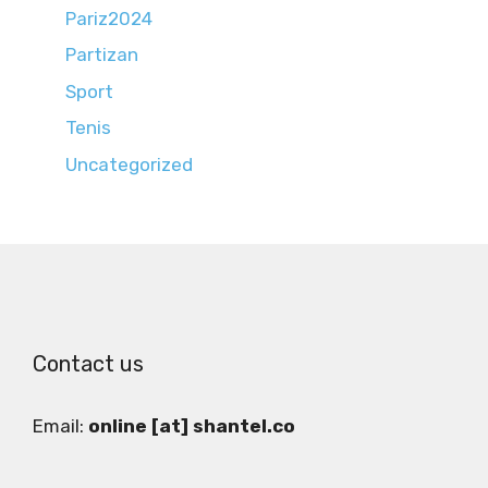
Pariz2024
Partizan
Sport
Tenis
Uncategorized
Contact us
Email:
online [at] shantel.co