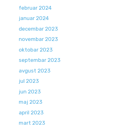
februar 2024
januar 2024
decembar 2023
novembar 2023
oktobar 2023
septembar 2023
avgust 2023
jul 2023
jun 2023
maj 2023
april 2023
mart 2023