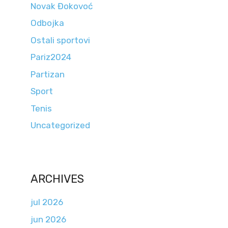
Novak Đokovoć
Odbojka
Ostali sportovi
Pariz2024
Partizan
Sport
Tenis
Uncategorized
ARCHIVES
jul 2026
jun 2026