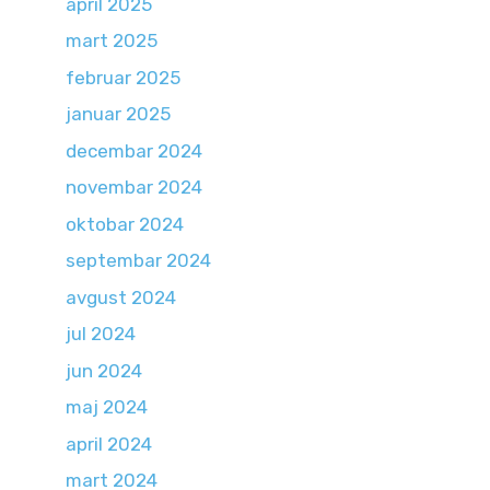
april 2025
mart 2025
februar 2025
januar 2025
decembar 2024
novembar 2024
oktobar 2024
septembar 2024
avgust 2024
jul 2024
jun 2024
maj 2024
april 2024
mart 2024