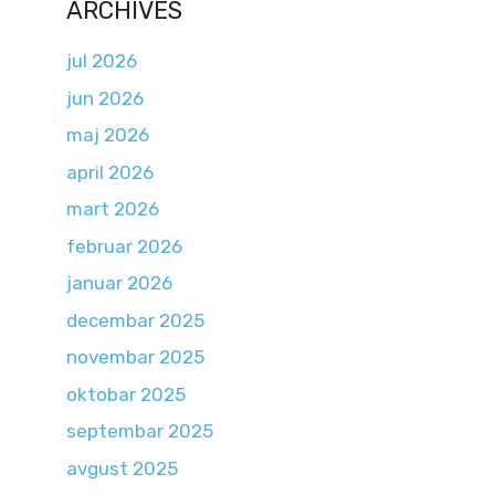
ARCHIVES
jul 2026
jun 2026
maj 2026
april 2026
mart 2026
februar 2026
januar 2026
decembar 2025
novembar 2025
oktobar 2025
septembar 2025
avgust 2025