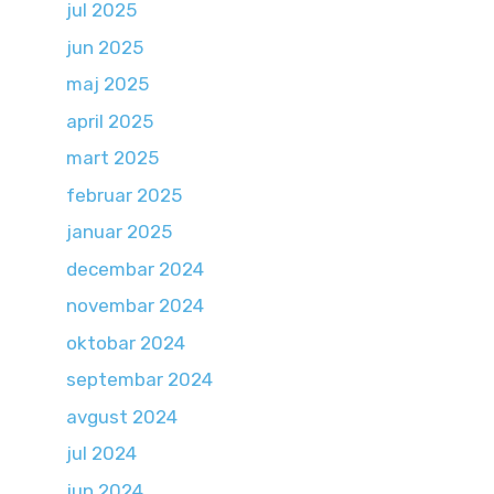
jul 2025
jun 2025
maj 2025
april 2025
mart 2025
februar 2025
januar 2025
decembar 2024
novembar 2024
oktobar 2024
septembar 2024
avgust 2024
jul 2024
jun 2024