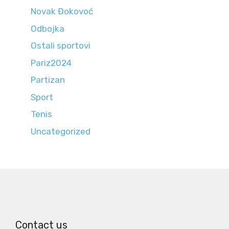
Novak Đokovoć
Odbojka
Ostali sportovi
Pariz2024
Partizan
Sport
Tenis
Uncategorized
Contact us