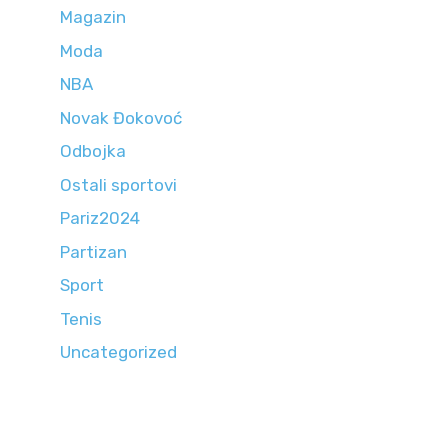
Magazin
Moda
NBA
Novak Đokovoć
Odbojka
Ostali sportovi
Pariz2024
Partizan
Sport
Tenis
Uncategorized