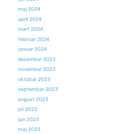
maj 2024
april 2024
mart 2024
februar 2024
januar 2024
decembar 2023
novembar 2023
oktobar 2023
septembar 2023
avgust 2023
jul 2023
jun 2023
maj 2023