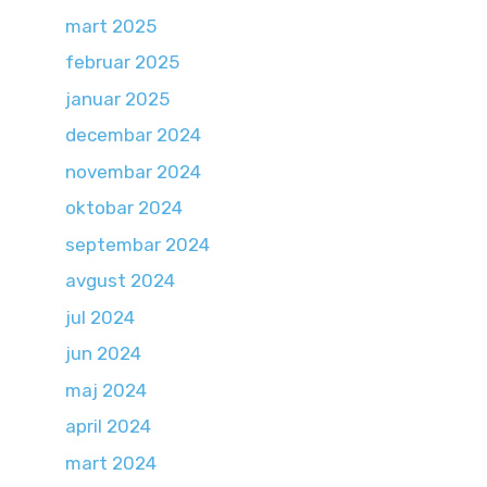
mart 2025
februar 2025
januar 2025
decembar 2024
novembar 2024
oktobar 2024
septembar 2024
avgust 2024
jul 2024
jun 2024
maj 2024
april 2024
mart 2024