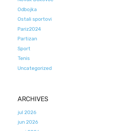
Odbojka
Ostali sportovi
Pariz2024
Partizan
Sport
Tenis
Uncategorized
ARCHIVES
jul 2026
jun 2026