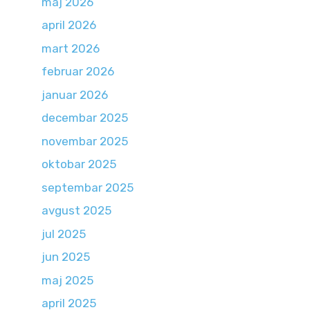
maj 2026
april 2026
mart 2026
februar 2026
januar 2026
decembar 2025
novembar 2025
oktobar 2025
septembar 2025
avgust 2025
jul 2025
jun 2025
maj 2025
april 2025