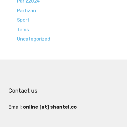
Pariz2024
Partizan
Sport
Tenis
Uncategorized
Contact us
Email:
online [at] shantel.co