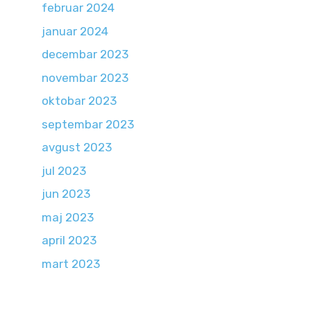
februar 2024
januar 2024
decembar 2023
novembar 2023
oktobar 2023
septembar 2023
avgust 2023
jul 2023
jun 2023
maj 2023
april 2023
mart 2023