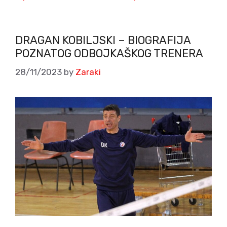
DRAGAN KOBILJSKI – BIOGRAFIJA
POZNATOG ODBOJKAŠKOG TRENERA
28/11/2023
by
Zaraki