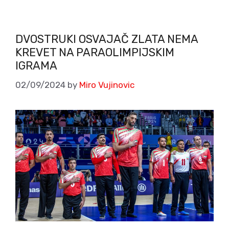
DVOSTRUKI OSVAJAČ ZLATA NEMA
KREVET NA PARAOLIMPIJSKIM
IGRAMA
02/09/2024
by
Miro Vujinovic