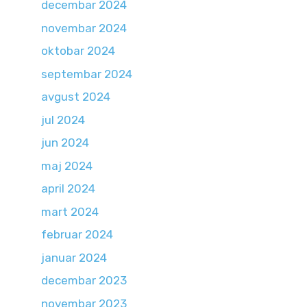
decembar 2024
novembar 2024
oktobar 2024
septembar 2024
avgust 2024
jul 2024
jun 2024
maj 2024
april 2024
mart 2024
februar 2024
januar 2024
decembar 2023
novembar 2023