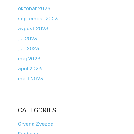
oktobar 2023
septembar 2023
avgust 2023
jul 2023
jun 2023
maj 2023
april 2023
mart 2023
CATEGORIES
Crvena Zvezda
Fudbaleri