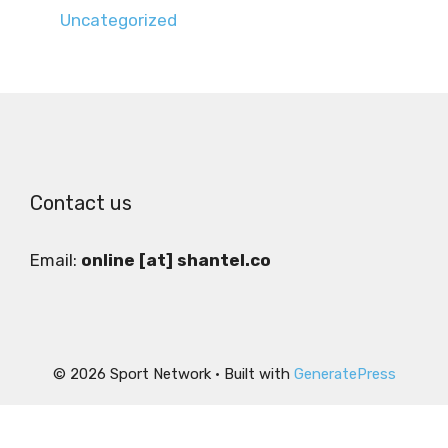
Uncategorized
Contact us
Email:
online [at] shantel.co
© 2026 Sport Network
• Built with
GeneratePress