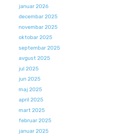
januar 2026
decembar 2025
novembar 2025
oktobar 2025
septembar 2025
avgust 2025
jul 2025
jun 2025
maj 2025
april 2025
mart 2025
februar 2025
januar 2025