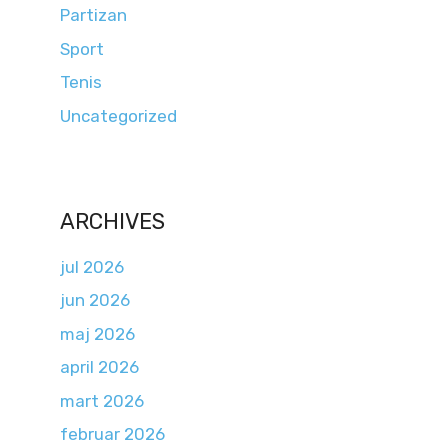
Partizan
Sport
Tenis
Uncategorized
ARCHIVES
jul 2026
jun 2026
maj 2026
april 2026
mart 2026
februar 2026