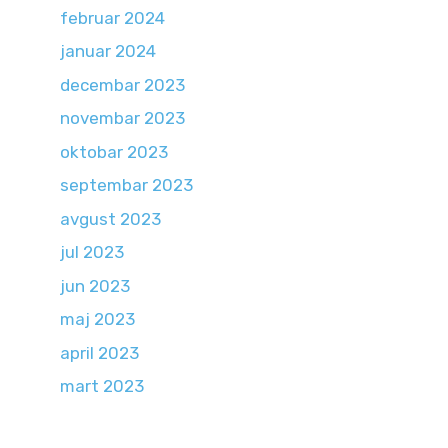
februar 2024
januar 2024
decembar 2023
novembar 2023
oktobar 2023
septembar 2023
avgust 2023
jul 2023
jun 2023
maj 2023
april 2023
mart 2023