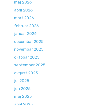
maj 2026
april 2026
mart 2026
februar 2026
januar 2026
decembar 2025
novembar 2025
oktobar 2025
septembar 2025
avgust 2025
jul 2025
jun 2025
maj 2025
april 2025