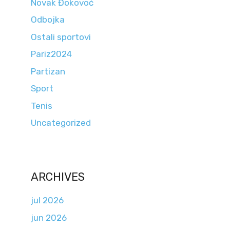
Novak Đokovoć
Odbojka
Ostali sportovi
Pariz2024
Partizan
Sport
Tenis
Uncategorized
ARCHIVES
jul 2026
jun 2026