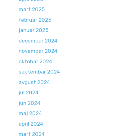
mart 2025
februar 2025
januar 2025
decembar 2024
novembar 2024
oktobar 2024
septembar 2024
avgust 2024
jul 2024
jun 2024
maj 2024
april 2024
mart 2024