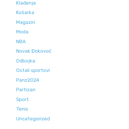
Klađenje
Košarka
Magazin
Moda
NBA
Novak Đokovoć
Odbojka
Ostali sportovi
Pariz2024
Partizan
Sport
Tenis
Uncategorized