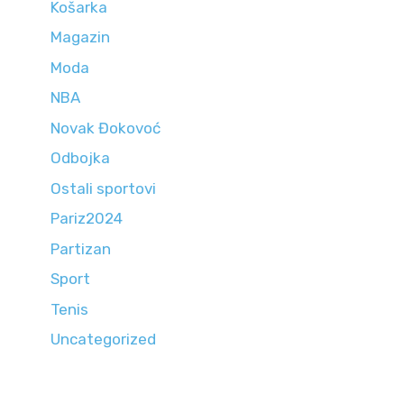
Košarka
Magazin
Moda
NBA
Novak Đokovoć
Odbojka
Ostali sportovi
Pariz2024
Partizan
Sport
Tenis
Uncategorized