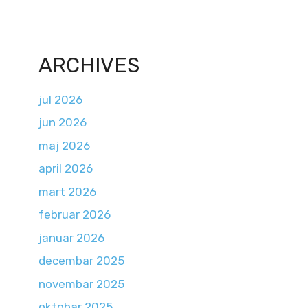
ARCHIVES
jul 2026
jun 2026
maj 2026
april 2026
mart 2026
februar 2026
januar 2026
decembar 2025
novembar 2025
oktobar 2025