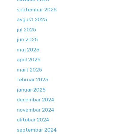
septembar 2025
avgust 2025
jul 2025
jun 2025
maj 2025
april 2025
mart 2025
februar 2025
januar 2025
decembar 2024
novembar 2024
oktobar 2024
septembar 2024