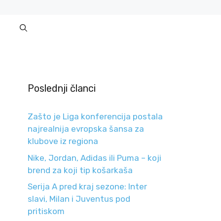
Poslednji članci
Zašto je Liga konferencija postala
najrealnija evropska šansa za
klubove iz regiona
Nike, Jordan, Adidas ili Puma – koji
brend za koji tip košarkaša
Serija A pred kraj sezone: Inter
slavi, Milan i Juventus pod
pritiskom