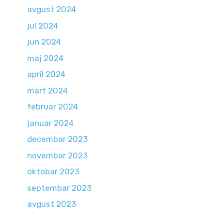
avgust 2024
jul 2024
jun 2024
maj 2024
april 2024
mart 2024
februar 2024
januar 2024
decembar 2023
novembar 2023
oktobar 2023
septembar 2023
avgust 2023