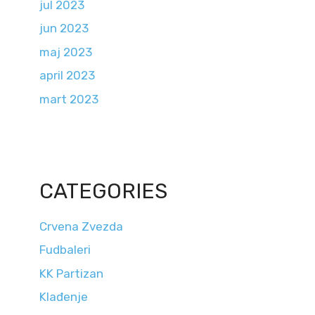
jul 2023
jun 2023
maj 2023
april 2023
mart 2023
CATEGORIES
Crvena Zvezda
Fudbaleri
KK Partizan
Klađenje