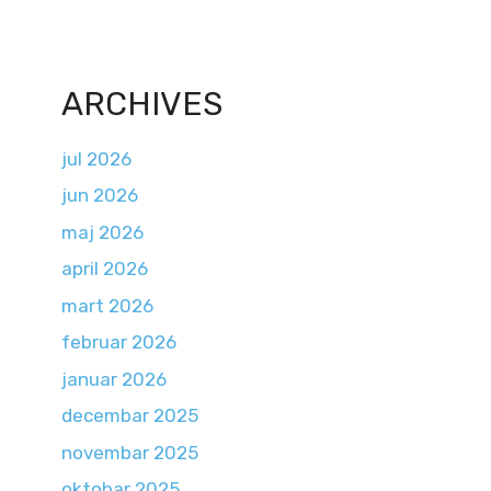
ARCHIVES
jul 2026
jun 2026
maj 2026
april 2026
mart 2026
februar 2026
januar 2026
decembar 2025
novembar 2025
oktobar 2025