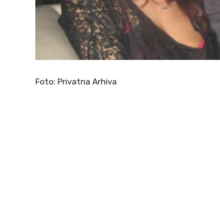
Foto: Privatna Arhiva