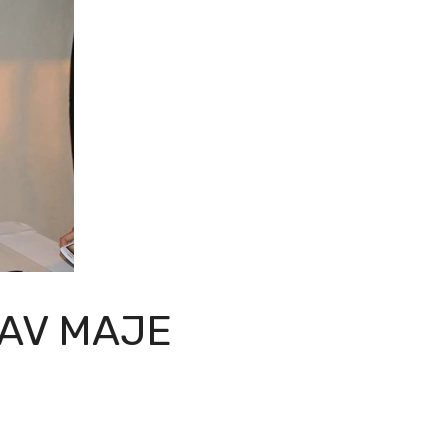
BAV MAJE