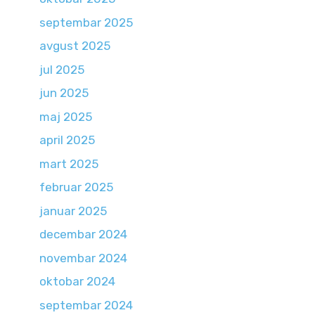
septembar 2025
avgust 2025
jul 2025
jun 2025
maj 2025
april 2025
mart 2025
februar 2025
januar 2025
decembar 2024
novembar 2024
oktobar 2024
septembar 2024