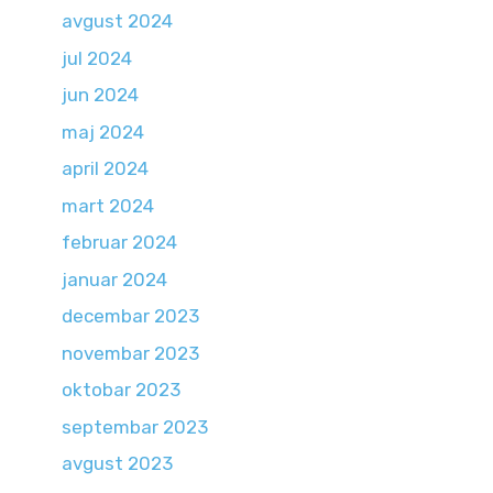
avgust 2024
jul 2024
jun 2024
maj 2024
april 2024
mart 2024
februar 2024
januar 2024
decembar 2023
novembar 2023
oktobar 2023
septembar 2023
avgust 2023