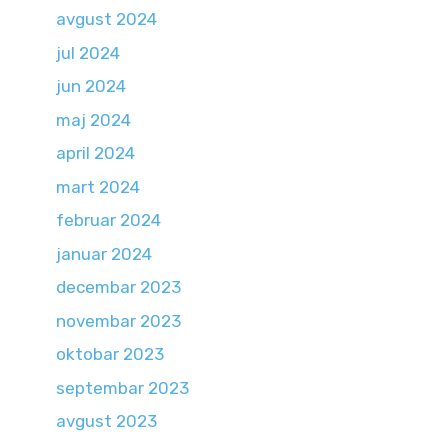
avgust 2024
jul 2024
jun 2024
maj 2024
april 2024
mart 2024
februar 2024
januar 2024
decembar 2023
novembar 2023
oktobar 2023
septembar 2023
avgust 2023