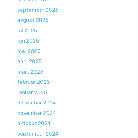
septembar 2025
avgust 2025
jul 2025
jun 2025
maj 2025
april 2025
mart 2025
februar 2025
januar 2025
decembar 2024
novembar 2024
oktobar 2024
septembar 2024