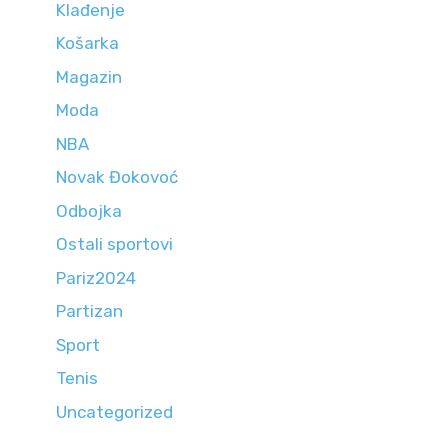
Klađenje
Košarka
Magazin
Moda
NBA
Novak Đokovoć
Odbojka
Ostali sportovi
Pariz2024
Partizan
Sport
Tenis
Uncategorized