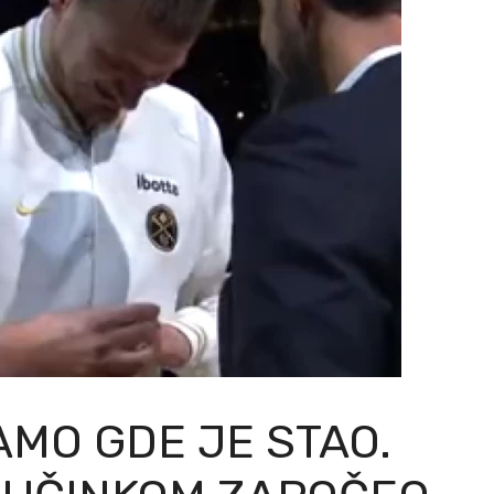
AMO GDE JE STAO.