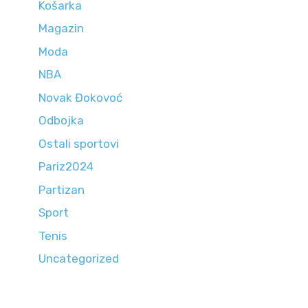
Košarka
Magazin
Moda
NBA
Novak Đokovoć
Odbojka
Ostali sportovi
Pariz2024
Partizan
Sport
Tenis
Uncategorized