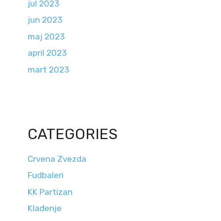
jul 2023
jun 2023
maj 2023
april 2023
mart 2023
CATEGORIES
Crvena Zvezda
Fudbaleri
KK Partizan
Klađenje