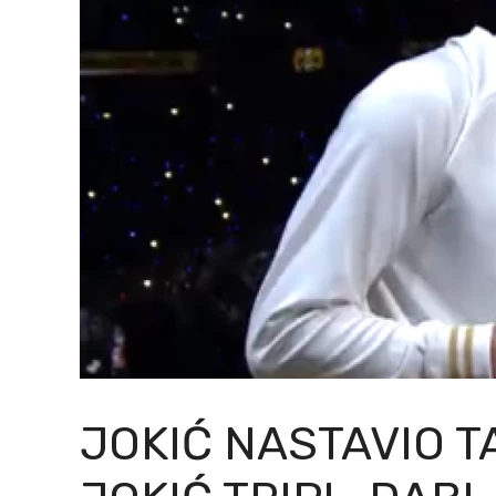
JOKIĆ NASTAVIO T