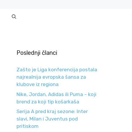
Poslednji članci
Zašto je Liga konferencija postala
najrealnija evropska šansa za
klubove iz regiona
Nike, Jordan, Adidas ili Puma – koji
brend za koji tip košarkaša
Serija A pred kraj sezone: Inter
slavi, Milan i Juventus pod
pritiskom