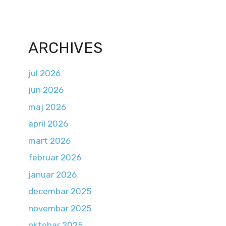
ARCHIVES
jul 2026
jun 2026
maj 2026
april 2026
mart 2026
februar 2026
januar 2026
decembar 2025
novembar 2025
oktobar 2025