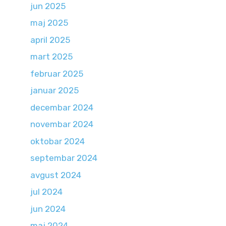
jun 2025
maj 2025
april 2025
mart 2025
februar 2025
januar 2025
decembar 2024
novembar 2024
oktobar 2024
septembar 2024
avgust 2024
jul 2024
jun 2024
maj 2024