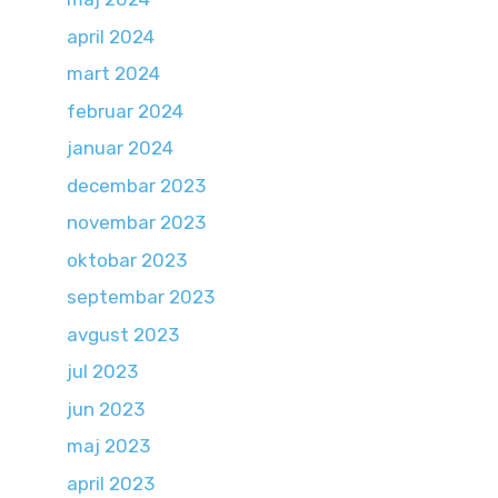
april 2024
mart 2024
februar 2024
januar 2024
decembar 2023
novembar 2023
oktobar 2023
septembar 2023
avgust 2023
jul 2023
jun 2023
maj 2023
april 2023