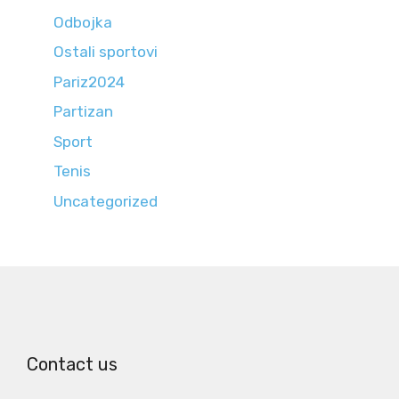
Odbojka
Ostali sportovi
Pariz2024
Partizan
Sport
Tenis
Uncategorized
Contact us