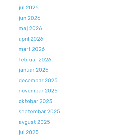
jul 2026
jun 2026
maj 2026
april 2026
mart 2026
februar 2026
januar 2026
decembar 2025
novembar 2025
oktobar 2025
septembar 2025
avgust 2025
jul 2025