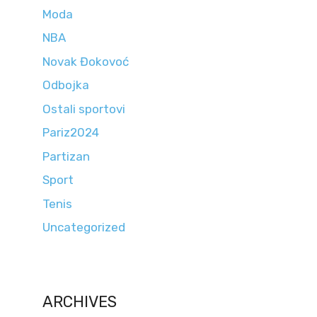
Moda
NBA
Novak Đokovoć
Odbojka
Ostali sportovi
Pariz2024
Partizan
Sport
Tenis
Uncategorized
ARCHIVES