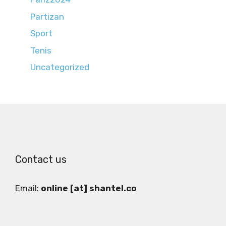
Partizan
Sport
Tenis
Uncategorized
Contact us
Email:
online [at] shantel.co