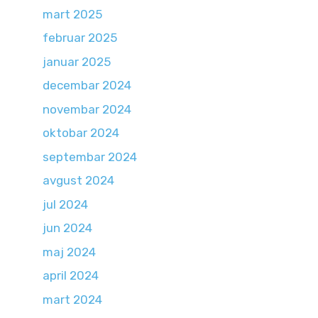
mart 2025
februar 2025
januar 2025
decembar 2024
novembar 2024
oktobar 2024
septembar 2024
avgust 2024
jul 2024
jun 2024
maj 2024
april 2024
mart 2024