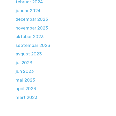
februar 2024
januar 2024
decembar 2023
novembar 2023
oktobar 2023
septembar 2023
avgust 2023
jul 2023
jun 2023
maj 2023
april 2023
mart 2023