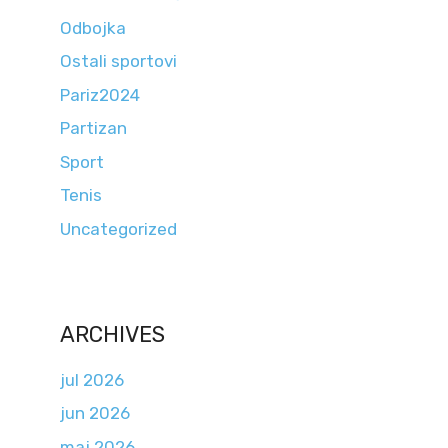
Odbojka
Ostali sportovi
Pariz2024
Partizan
Sport
Tenis
Uncategorized
ARCHIVES
jul 2026
jun 2026
maj 2026