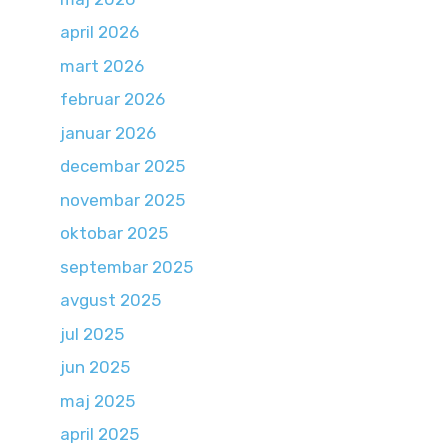
april 2026
mart 2026
februar 2026
januar 2026
decembar 2025
novembar 2025
oktobar 2025
septembar 2025
avgust 2025
jul 2025
jun 2025
maj 2025
april 2025