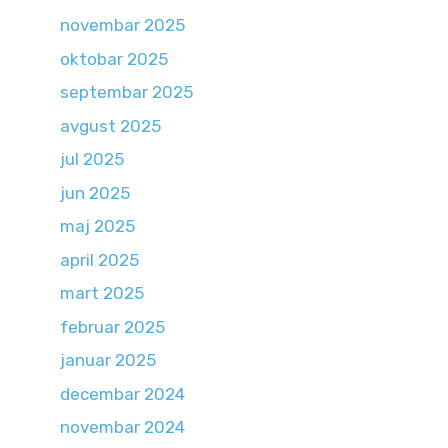
novembar 2025
oktobar 2025
septembar 2025
avgust 2025
jul 2025
jun 2025
maj 2025
april 2025
mart 2025
februar 2025
januar 2025
decembar 2024
novembar 2024