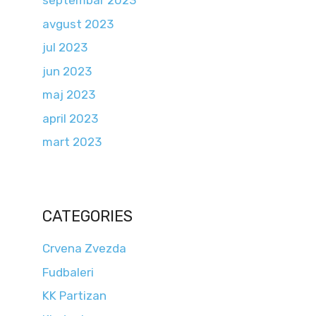
septembar 2023
avgust 2023
jul 2023
jun 2023
maj 2023
april 2023
mart 2023
CATEGORIES
Crvena Zvezda
Fudbaleri
KK Partizan