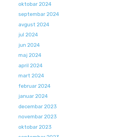
oktobar 2024
septembar 2024
avgust 2024
jul 2024
jun 2024
maj 2024
april 2024
mart 2024
februar 2024
januar 2024
decembar 2023
novembar 2023
oktobar 2023