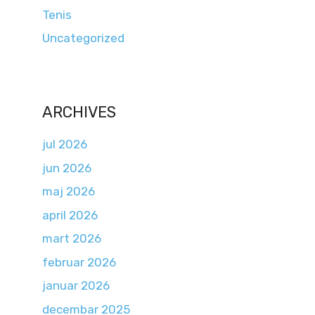
Tenis
Uncategorized
ARCHIVES
jul 2026
jun 2026
maj 2026
april 2026
mart 2026
februar 2026
januar 2026
decembar 2025