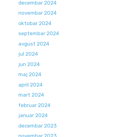
decembar 2024
novembar 2024
oktobar 2024
septembar 2024
avgust 2024
jul 2024
jun 2024
maj 2024
april 2024
mart 2024
februar 2024
januar 2024
decembar 2023
novembar 2023