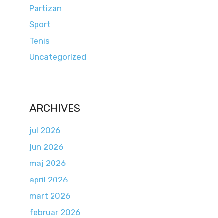
Partizan
Sport
Tenis
Uncategorized
ARCHIVES
jul 2026
jun 2026
maj 2026
april 2026
mart 2026
februar 2026