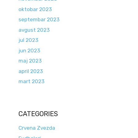
oktobar 2023
septembar 2023
avgust 2023
jul 2023
jun 2023
maj 2023
april 2023
mart 2023
CATEGORIES
Crvena Zvezda