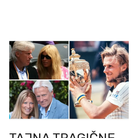
TAJNA TRAGIČNE