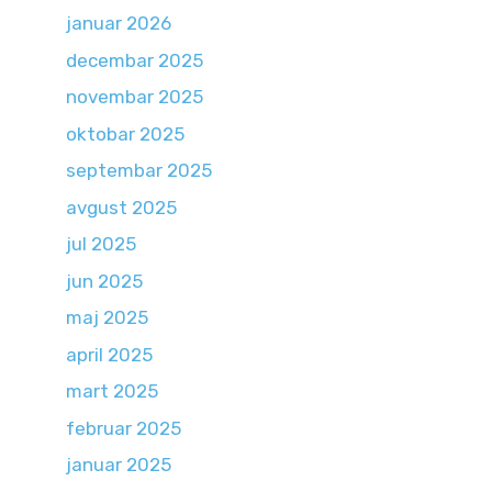
januar 2026
decembar 2025
novembar 2025
oktobar 2025
septembar 2025
avgust 2025
jul 2025
jun 2025
maj 2025
april 2025
mart 2025
februar 2025
januar 2025