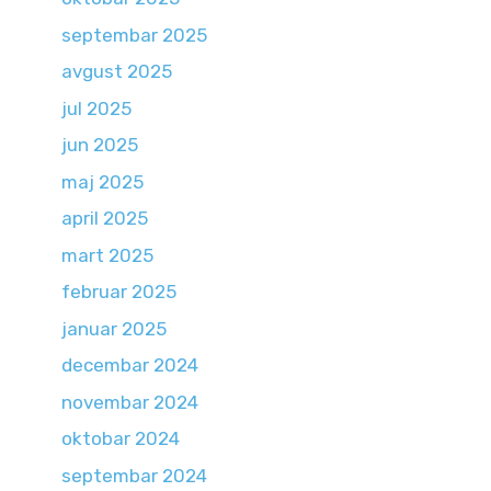
septembar 2025
avgust 2025
jul 2025
jun 2025
maj 2025
april 2025
mart 2025
februar 2025
januar 2025
decembar 2024
novembar 2024
oktobar 2024
septembar 2024