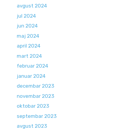
avgust 2024
jul 2024
jun 2024
maj 2024
april 2024
mart 2024
februar 2024
januar 2024
decembar 2023
novembar 2023
oktobar 2023
septembar 2023
avgust 2023