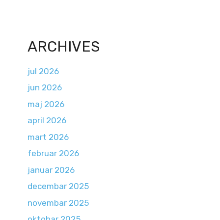
ARCHIVES
jul 2026
jun 2026
maj 2026
april 2026
mart 2026
februar 2026
januar 2026
decembar 2025
novembar 2025
oktobar 2025