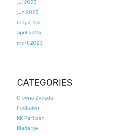
jul 2023
jun 2023
maj 2023
april 2023
mart 2023
CATEGORIES
Crvena Zvezda
Fudbaleri
KK Partizan
Klađenje