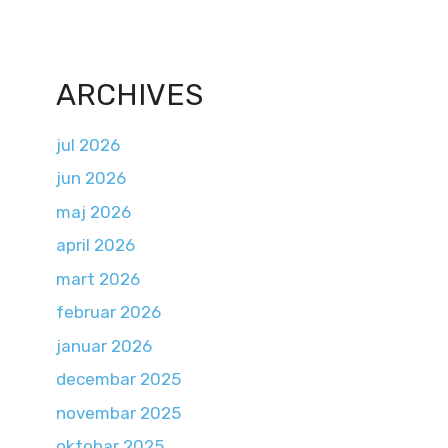
ARCHIVES
jul 2026
jun 2026
maj 2026
april 2026
mart 2026
februar 2026
januar 2026
decembar 2025
novembar 2025
oktobar 2025