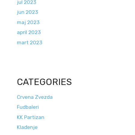
jul 2023
jun 2023
maj 2023
april 2023
mart 2023
CATEGORIES
Crvena Zvezda
Fudbaleri
KK Partizan
Klađenje