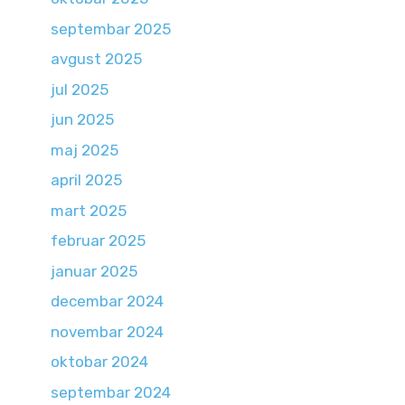
septembar 2025
avgust 2025
jul 2025
jun 2025
maj 2025
april 2025
mart 2025
februar 2025
januar 2025
decembar 2024
novembar 2024
oktobar 2024
septembar 2024