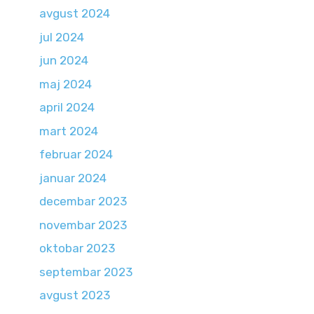
avgust 2024
jul 2024
jun 2024
maj 2024
april 2024
mart 2024
februar 2024
januar 2024
decembar 2023
novembar 2023
oktobar 2023
septembar 2023
avgust 2023