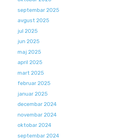
septembar 2025
avgust 2025
jul 2025
jun 2025
maj 2025
april 2025
mart 2025
februar 2025
januar 2025
decembar 2024
novembar 2024
oktobar 2024
septembar 2024