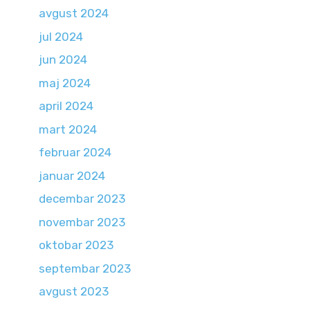
avgust 2024
jul 2024
jun 2024
maj 2024
april 2024
mart 2024
februar 2024
januar 2024
decembar 2023
novembar 2023
oktobar 2023
septembar 2023
avgust 2023