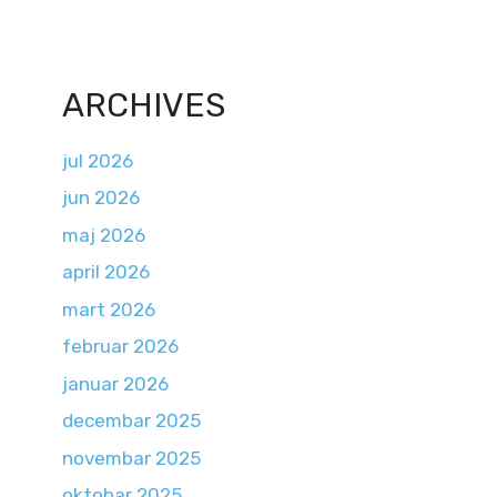
ARCHIVES
jul 2026
jun 2026
maj 2026
april 2026
mart 2026
februar 2026
januar 2026
decembar 2025
novembar 2025
oktobar 2025