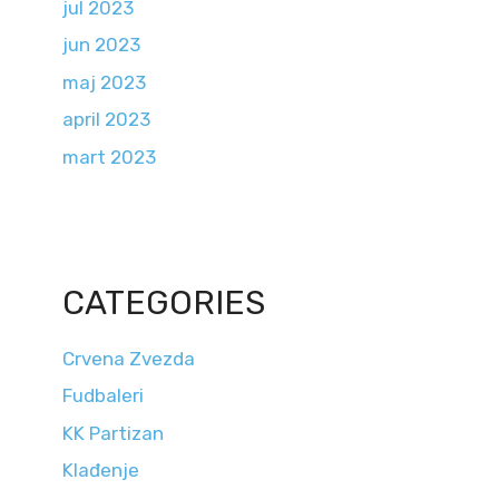
jul 2023
jun 2023
maj 2023
april 2023
mart 2023
CATEGORIES
Crvena Zvezda
Fudbaleri
KK Partizan
Klađenje