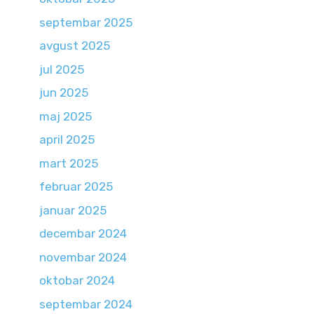
septembar 2025
avgust 2025
jul 2025
jun 2025
maj 2025
april 2025
mart 2025
februar 2025
januar 2025
decembar 2024
novembar 2024
oktobar 2024
septembar 2024