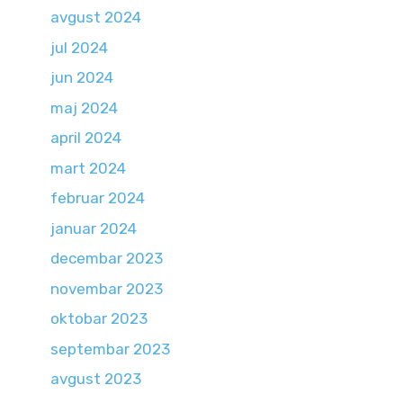
avgust 2024
jul 2024
jun 2024
maj 2024
april 2024
mart 2024
februar 2024
januar 2024
decembar 2023
novembar 2023
oktobar 2023
septembar 2023
avgust 2023