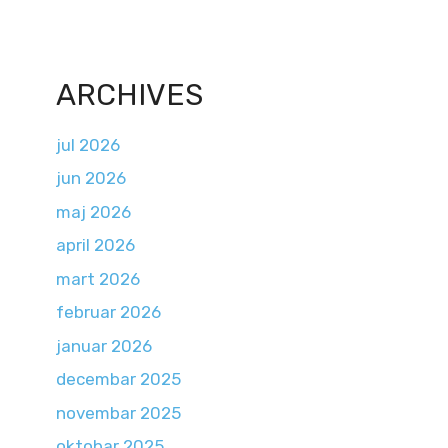
ARCHIVES
jul 2026
jun 2026
maj 2026
april 2026
mart 2026
februar 2026
januar 2026
decembar 2025
novembar 2025
oktobar 2025