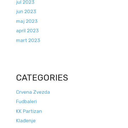
jul 2023
jun 2023
maj 2023
april 2023
mart 2023
CATEGORIES
Crvena Zvezda
Fudbaleri
KK Partizan
Klađenje