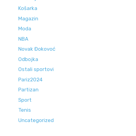
Košarka
Magazin
Moda
NBA
Novak Đokovoć
Odbojka
Ostali sportovi
Pariz2024
Partizan
Sport
Tenis
Uncategorized