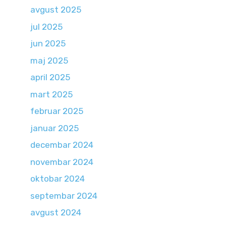
avgust 2025
jul 2025
jun 2025
maj 2025
april 2025
mart 2025
februar 2025
januar 2025
decembar 2024
novembar 2024
oktobar 2024
septembar 2024
avgust 2024