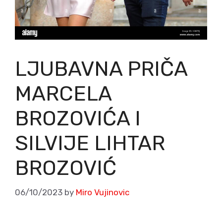
LJUBAVNA PRIČA
MARCELA
BROZOVIĆA I
SILVIJE LIHTAR
BROZOVIĆ
06/10/2023
by
Miro Vujinovic