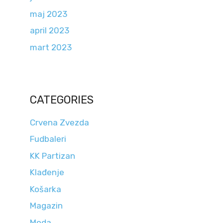
maj 2023
april 2023
mart 2023
CATEGORIES
Crvena Zvezda
Fudbaleri
KK Partizan
Klađenje
Košarka
Magazin
Moda