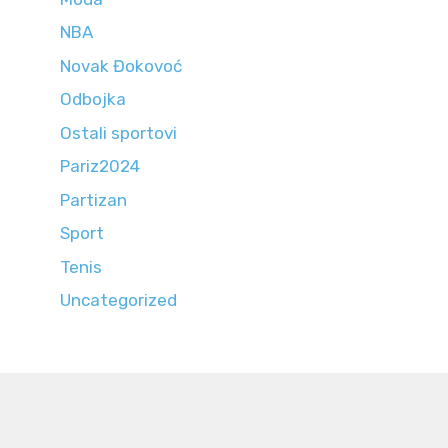
NBA
Novak Đokovoć
Odbojka
Ostali sportovi
Pariz2024
Partizan
Sport
Tenis
Uncategorized