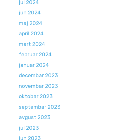
jul 2024
jun 2024
maj 2024
april 2024
mart 2024
februar 2024
januar 2024
decembar 2023
novembar 2023
oktobar 2023
septembar 2023
avgust 2023
jul 2023
jun 2023