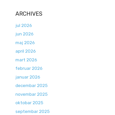
ARCHIVES
jul 2026
jun 2026
maj 2026
april 2026
mart 2026
februar 2026
januar 2026
decembar 2025
novembar 2025
oktobar 2025
septembar 2025