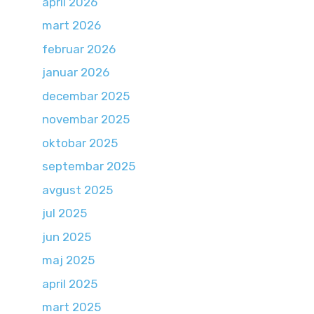
april 2026
mart 2026
februar 2026
januar 2026
decembar 2025
novembar 2025
oktobar 2025
septembar 2025
avgust 2025
jul 2025
jun 2025
maj 2025
april 2025
mart 2025