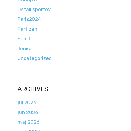
Ostali sportovi
Pariz2024
Partizan
Sport
Tenis
Uncategorized
ARCHIVES
jul 2026
jun 2026
maj 2026