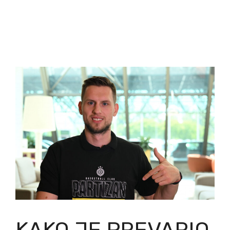
KAKO JE PREVARIO