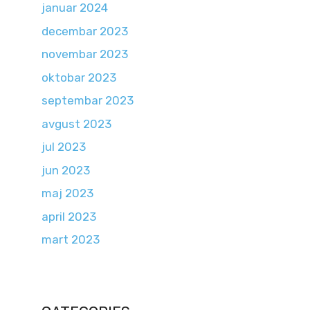
januar 2024
decembar 2023
novembar 2023
oktobar 2023
septembar 2023
avgust 2023
jul 2023
jun 2023
maj 2023
april 2023
mart 2023