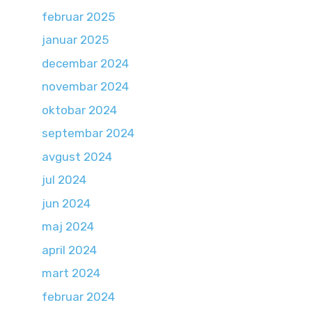
februar 2025
januar 2025
decembar 2024
novembar 2024
oktobar 2024
septembar 2024
avgust 2024
jul 2024
jun 2024
maj 2024
april 2024
mart 2024
februar 2024