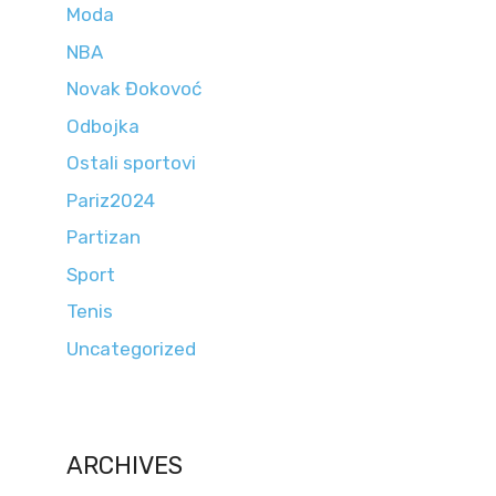
Moda
NBA
Novak Đokovoć
Odbojka
Ostali sportovi
Pariz2024
Partizan
Sport
Tenis
Uncategorized
ARCHIVES