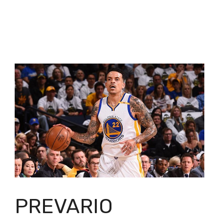
PREVARIO