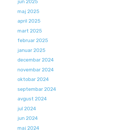
jun 2025
maj 2025
april 2025
mart 2025
februar 2025
januar 2025
decembar 2024
novembar 2024
oktobar 2024
septembar 2024
avgust 2024
jul 2024
jun 2024
maj 2024