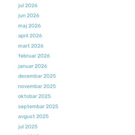
jul 2026
jun 2026
maj 2026
april 2026
mart 2026
februar 2026
januar 2026
decembar 2025
novembar 2025
oktobar 2025
septembar 2025
avgust 2025
jul 2025