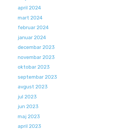
april 2024
mart 2024
februar 2024
januar 2024
decembar 2023
novembar 2023
oktobar 2023
septembar 2023
avgust 2023
jul 2023
jun 2023
maj 2023
april 2023