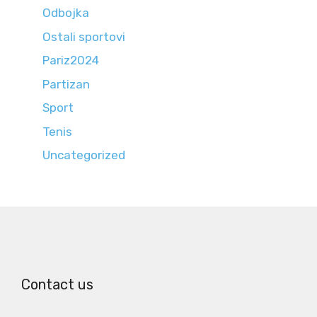
Odbojka
Ostali sportovi
Pariz2024
Partizan
Sport
Tenis
Uncategorized
Contact us