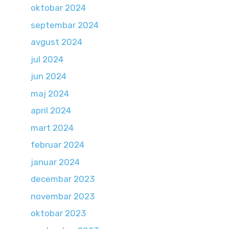
oktobar 2024
septembar 2024
avgust 2024
jul 2024
jun 2024
maj 2024
april 2024
mart 2024
februar 2024
januar 2024
decembar 2023
novembar 2023
oktobar 2023