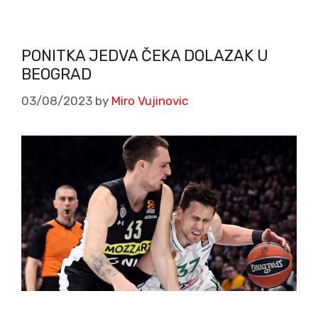
PONITKA JEDVA ČEKA DOLAZAK U
BEOGRAD
03/08/2023
by
Miro Vujinovic