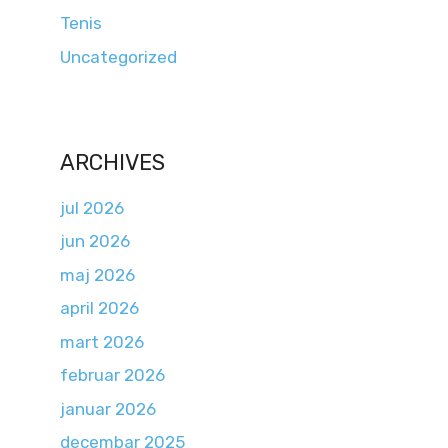
Tenis
Uncategorized
ARCHIVES
jul 2026
jun 2026
maj 2026
april 2026
mart 2026
februar 2026
januar 2026
decembar 2025