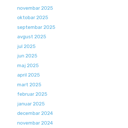
novembar 2025
oktobar 2025
septembar 2025
avgust 2025
jul 2025
jun 2025
maj 2025
april 2025
mart 2025
februar 2025
januar 2025
decembar 2024
novembar 2024