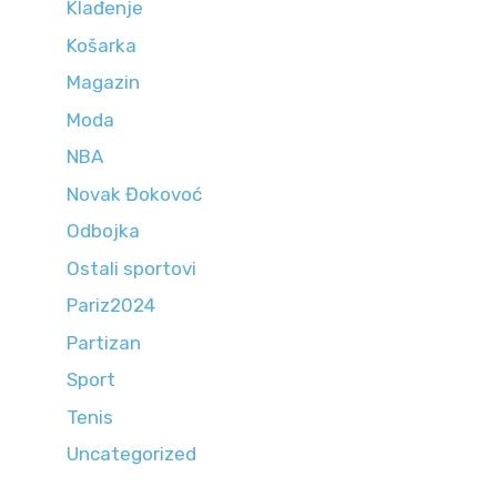
Klađenje
Košarka
Magazin
Moda
NBA
Novak Đokovoć
Odbojka
Ostali sportovi
Pariz2024
Partizan
Sport
Tenis
Uncategorized