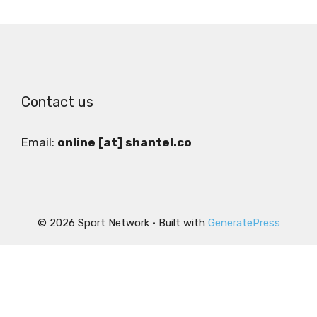
Contact us
Email:
online [at] shantel.co
© 2026 Sport Network
• Built with
GeneratePress