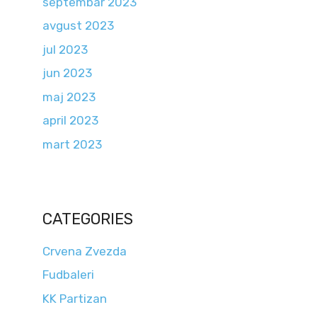
septembar 2023
avgust 2023
jul 2023
jun 2023
maj 2023
april 2023
mart 2023
CATEGORIES
Crvena Zvezda
Fudbaleri
KK Partizan