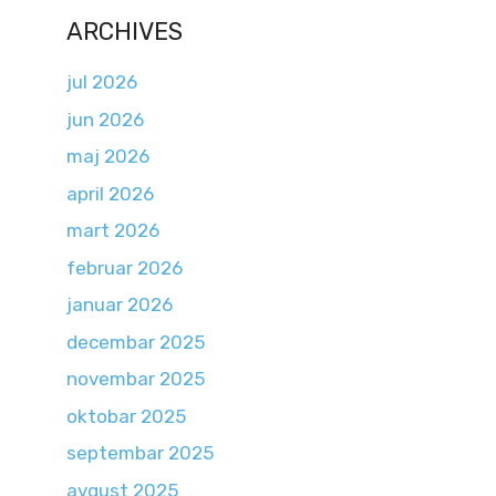
ARCHIVES
jul 2026
jun 2026
maj 2026
april 2026
mart 2026
februar 2026
januar 2026
decembar 2025
novembar 2025
oktobar 2025
septembar 2025
avgust 2025