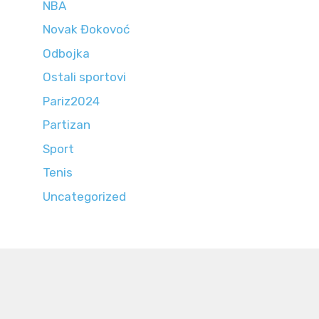
NBA
Novak Đokovoć
Odbojka
Ostali sportovi
Pariz2024
Partizan
Sport
Tenis
Uncategorized