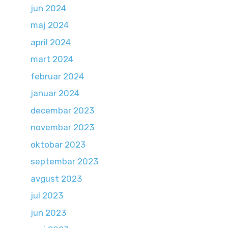
jun 2024
maj 2024
april 2024
mart 2024
februar 2024
januar 2024
decembar 2023
novembar 2023
oktobar 2023
septembar 2023
avgust 2023
jul 2023
jun 2023