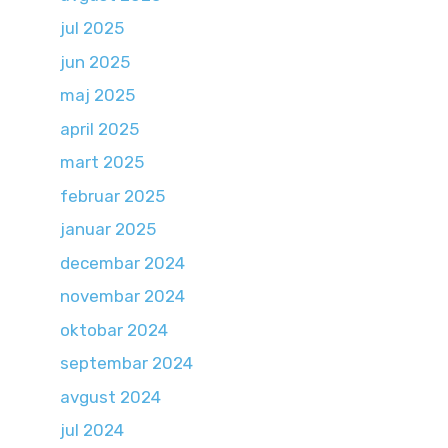
jul 2025
jun 2025
maj 2025
april 2025
mart 2025
februar 2025
januar 2025
decembar 2024
novembar 2024
oktobar 2024
septembar 2024
avgust 2024
jul 2024