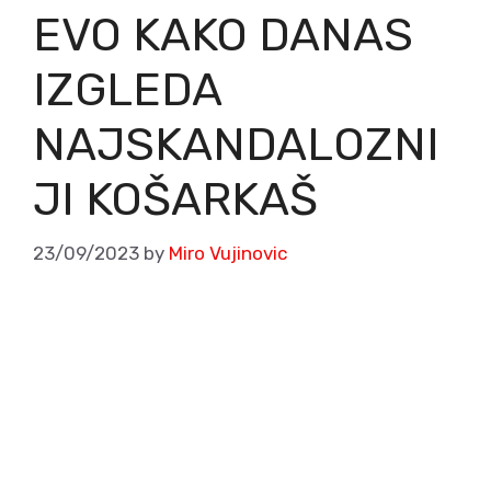
EVO KAKO DANAS
IZGLEDA
NAJSKANDALOZNI
JI KOŠARKAŠ
23/09/2023
by
Miro Vujinovic