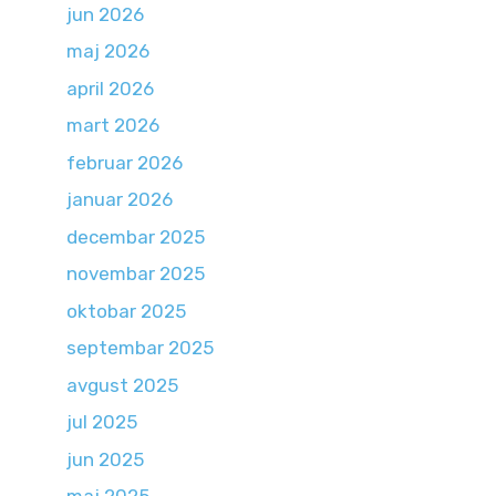
jun 2026
maj 2026
april 2026
mart 2026
februar 2026
januar 2026
decembar 2025
novembar 2025
oktobar 2025
septembar 2025
avgust 2025
jul 2025
jun 2025