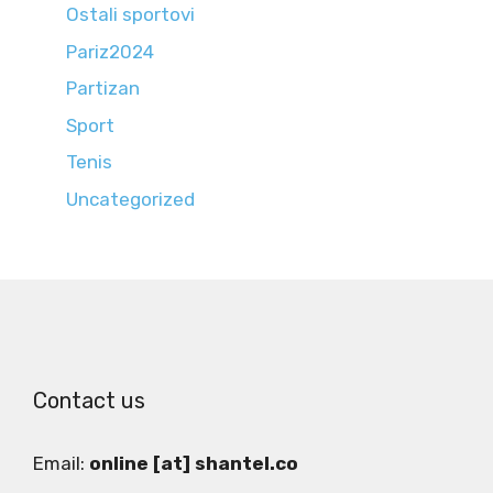
Ostali sportovi
Pariz2024
Partizan
Sport
Tenis
Uncategorized
Contact us
Email:
online [at] shantel.co