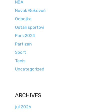
NBA
Novak Đokovoć
Odbojka
Ostali sportovi
Pariz2024
Partizan
Sport
Tenis
Uncategorized
ARCHIVES
jul 2026