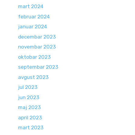
mart 2024
februar 2024
januar 2024
decembar 2023
novembar 2023
oktobar 2023
septembar 2023
avgust 2023
jul 2023
jun 2023
maj 2023
april 2023
mart 2023