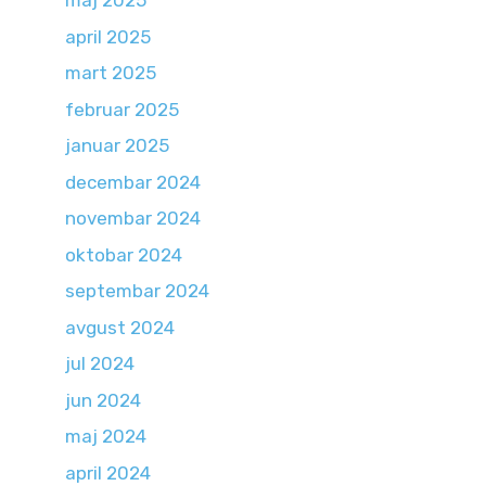
maj 2025
april 2025
mart 2025
februar 2025
januar 2025
decembar 2024
novembar 2024
oktobar 2024
septembar 2024
avgust 2024
jul 2024
jun 2024
maj 2024
april 2024