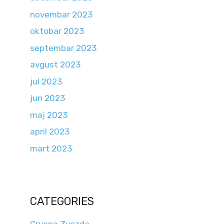
novembar 2023
oktobar 2023
septembar 2023
avgust 2023
jul 2023
jun 2023
maj 2023
april 2023
mart 2023
CATEGORIES
Crvena Zvezda