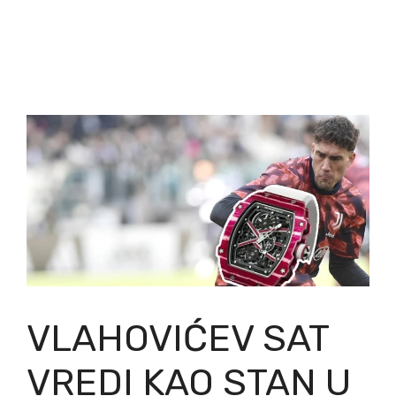
VLAHOVIĆEV SAT
VREDI KAO STAN U