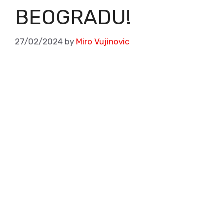
BEOGRADU!
27/02/2024
by
Miro Vujinovic