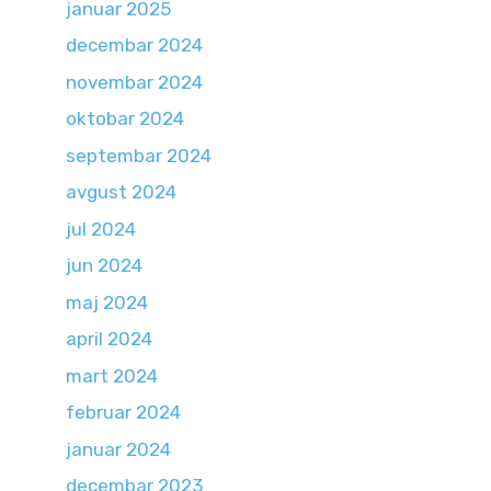
januar 2025
decembar 2024
novembar 2024
oktobar 2024
septembar 2024
avgust 2024
jul 2024
jun 2024
maj 2024
april 2024
mart 2024
februar 2024
januar 2024
decembar 2023