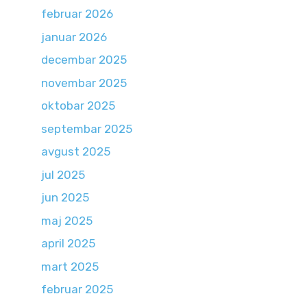
februar 2026
januar 2026
decembar 2025
novembar 2025
oktobar 2025
septembar 2025
avgust 2025
jul 2025
jun 2025
maj 2025
april 2025
mart 2025
februar 2025