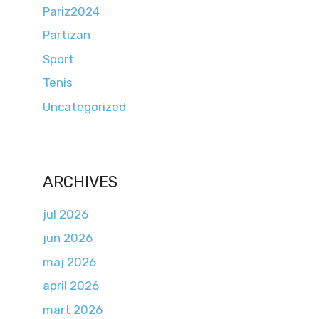
Pariz2024
Partizan
Sport
Tenis
Uncategorized
ARCHIVES
jul 2026
jun 2026
maj 2026
april 2026
mart 2026