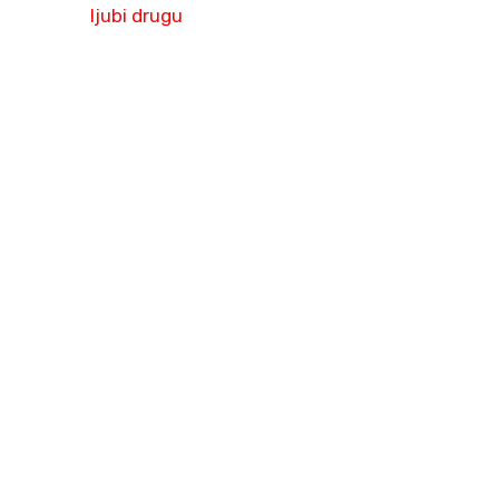
ljubi drugu