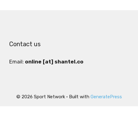
Contact us
Email:
online [at] shantel.co
© 2026 Sport Network
• Built with
GeneratePress