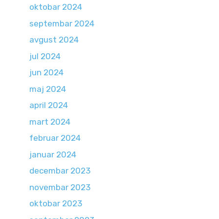
oktobar 2024
septembar 2024
avgust 2024
jul 2024
jun 2024
maj 2024
april 2024
mart 2024
februar 2024
januar 2024
decembar 2023
novembar 2023
oktobar 2023