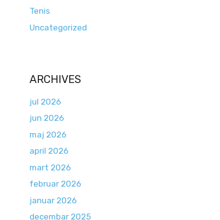
Tenis
Uncategorized
ARCHIVES
jul 2026
jun 2026
maj 2026
april 2026
mart 2026
februar 2026
januar 2026
decembar 2025