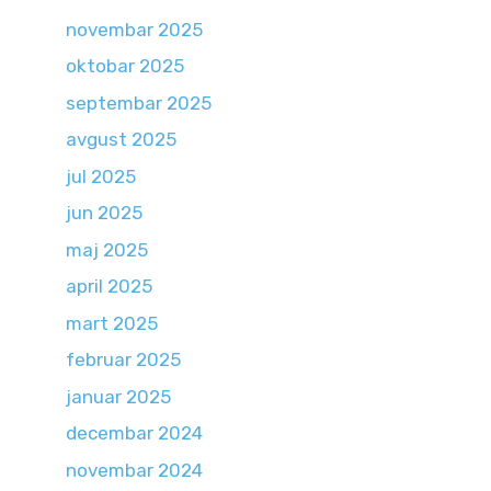
novembar 2025
oktobar 2025
septembar 2025
avgust 2025
jul 2025
jun 2025
maj 2025
april 2025
mart 2025
februar 2025
januar 2025
decembar 2024
novembar 2024