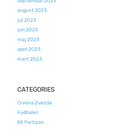
septembar 2023
avgust 2023
jul 2023
jun 2023
maj 2023
april 2023
mart 2023
CATEGORIES
Crvena Zvezda
Fudbaleri
KK Partizan