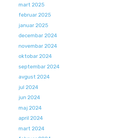
mart 2025
februar 2025
januar 2025
decembar 2024
novembar 2024
oktobar 2024
septembar 2024
avgust 2024
jul 2024
jun 2024
maj 2024
april 2024
mart 2024