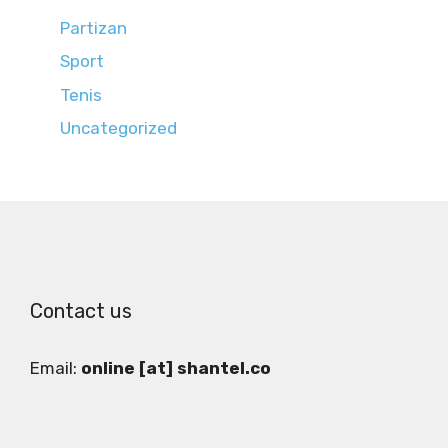
Partizan
Sport
Tenis
Uncategorized
Contact us
Email:
online [at] shantel.co