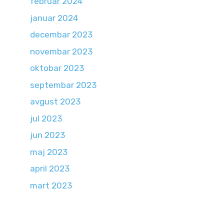
februar 2024
januar 2024
decembar 2023
novembar 2023
oktobar 2023
septembar 2023
avgust 2023
jul 2023
jun 2023
maj 2023
april 2023
mart 2023