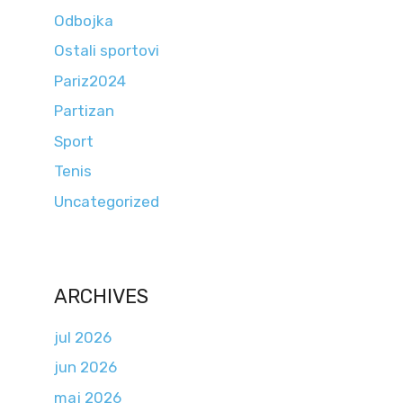
Odbojka
Ostali sportovi
Pariz2024
Partizan
Sport
Tenis
Uncategorized
ARCHIVES
jul 2026
jun 2026
maj 2026