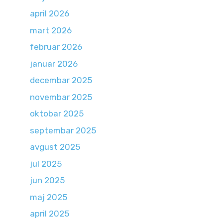
april 2026
mart 2026
februar 2026
januar 2026
decembar 2025
novembar 2025
oktobar 2025
septembar 2025
avgust 2025
jul 2025
jun 2025
maj 2025
april 2025