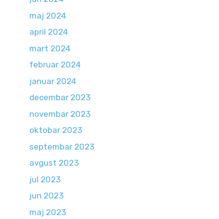
maj 2024
april 2024
mart 2024
februar 2024
januar 2024
decembar 2023
novembar 2023
oktobar 2023
septembar 2023
avgust 2023
jul 2023
jun 2023
maj 2023