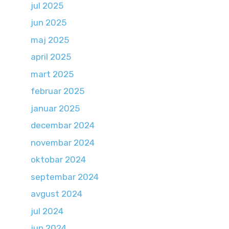
jul 2025
jun 2025
maj 2025
april 2025
mart 2025
februar 2025
januar 2025
decembar 2024
novembar 2024
oktobar 2024
septembar 2024
avgust 2024
jul 2024
jun 2024