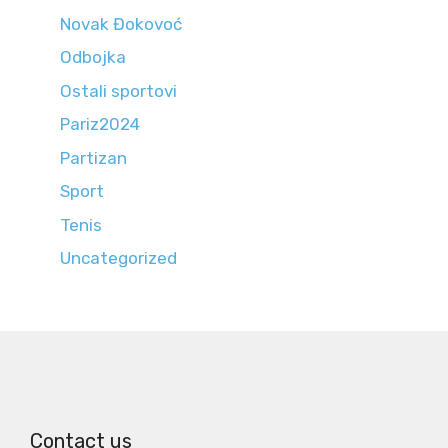
Novak Đokovoć
Odbojka
Ostali sportovi
Pariz2024
Partizan
Sport
Tenis
Uncategorized
Contact us