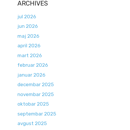
ARCHIVES
jul 2026
jun 2026
maj 2026
april 2026
mart 2026
februar 2026
januar 2026
decembar 2025
novembar 2025
oktobar 2025
septembar 2025
avgust 2025