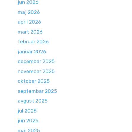
jun 2026
maj 2026
april 2026
mart 2026
februar 2026
januar 2026
decembar 2025
novembar 2025
oktobar 2025
septembar 2025
avgust 2025
jul 2025
jun 2025
maj 2025