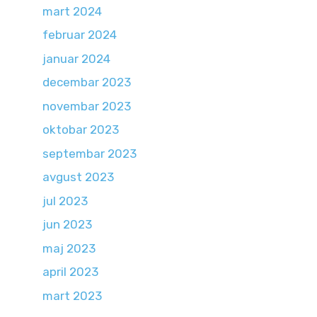
mart 2024
februar 2024
januar 2024
decembar 2023
novembar 2023
oktobar 2023
septembar 2023
avgust 2023
jul 2023
jun 2023
maj 2023
april 2023
mart 2023