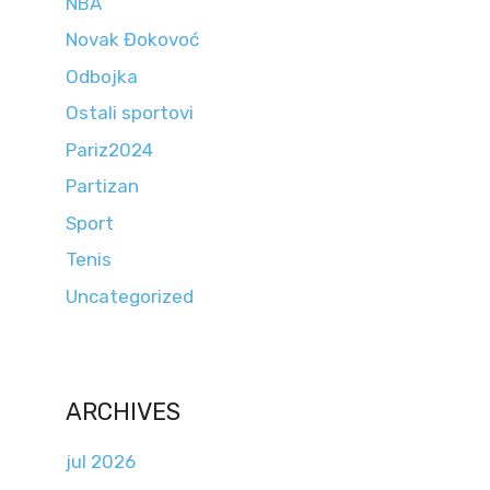
NBA
Novak Đokovoć
Odbojka
Ostali sportovi
Pariz2024
Partizan
Sport
Tenis
Uncategorized
ARCHIVES
jul 2026