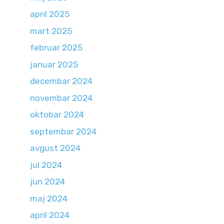
april 2025
mart 2025
februar 2025
januar 2025
decembar 2024
novembar 2024
oktobar 2024
septembar 2024
avgust 2024
jul 2024
jun 2024
maj 2024
april 2024