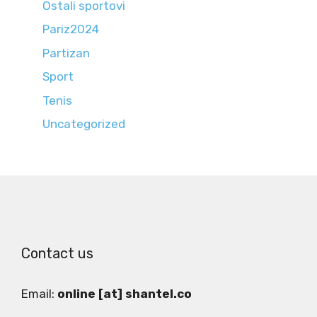
Ostali sportovi
Pariz2024
Partizan
Sport
Tenis
Uncategorized
Contact us
Email:
online [at] shantel.co