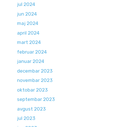
jul 2024
jun 2024
maj 2024
april 2024
mart 2024
februar 2024
januar 2024
decembar 2023
novembar 2023
oktobar 2023
septembar 2023
avgust 2023
jul 2023