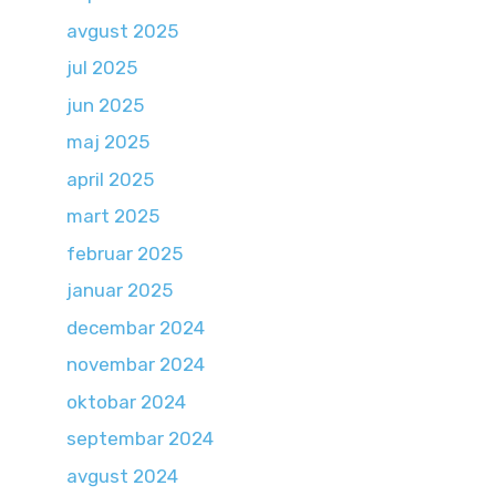
avgust 2025
jul 2025
jun 2025
maj 2025
april 2025
mart 2025
februar 2025
januar 2025
decembar 2024
novembar 2024
oktobar 2024
septembar 2024
avgust 2024