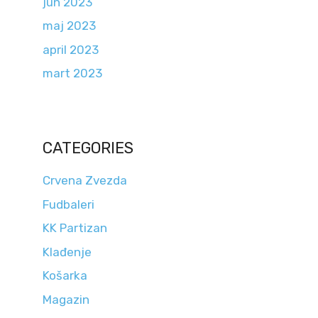
jun 2023
maj 2023
april 2023
mart 2023
CATEGORIES
Crvena Zvezda
Fudbaleri
KK Partizan
Klađenje
Košarka
Magazin