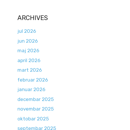
ARCHIVES
jul 2026
jun 2026
maj 2026
april 2026
mart 2026
februar 2026
januar 2026
decembar 2025
novembar 2025
oktobar 2025
septembar 2025