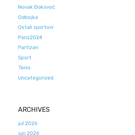
Novak Đokovoć
Odbojka
Ostali sportovi
Pariz2024
Partizan
Sport
Tenis
Uncategorized
ARCHIVES
jul 2026
jun 2026