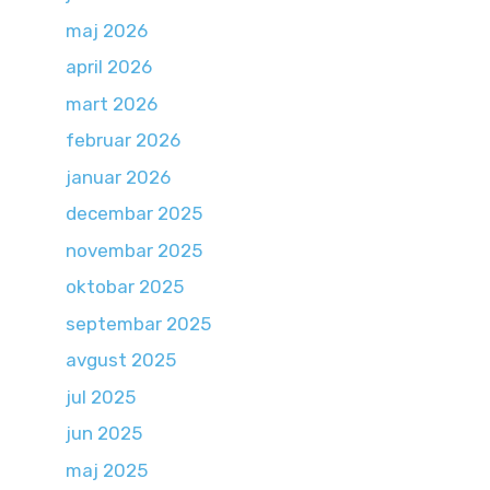
maj 2026
april 2026
mart 2026
februar 2026
januar 2026
decembar 2025
novembar 2025
oktobar 2025
septembar 2025
avgust 2025
jul 2025
jun 2025
maj 2025