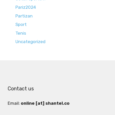
Pariz2024
Partizan
Sport
Tenis
Uncategorized
Contact us
Email:
online [at] shantel.co