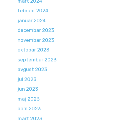
mart 2024
februar 2024
januar 2024
decembar 2023
novembar 2023
oktobar 2023
septembar 2023
avgust 2023
jul 2023
jun 2023
maj 2023
april 2023
mart 2023