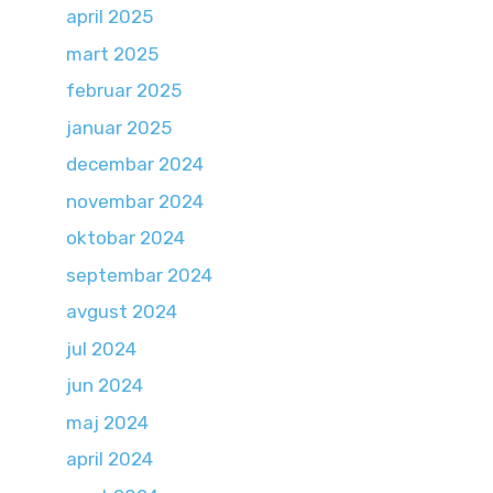
april 2025
mart 2025
februar 2025
januar 2025
decembar 2024
novembar 2024
oktobar 2024
septembar 2024
avgust 2024
jul 2024
jun 2024
maj 2024
april 2024