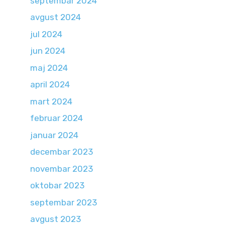
septembar 2024
avgust 2024
jul 2024
jun 2024
maj 2024
april 2024
mart 2024
februar 2024
januar 2024
decembar 2023
novembar 2023
oktobar 2023
septembar 2023
avgust 2023