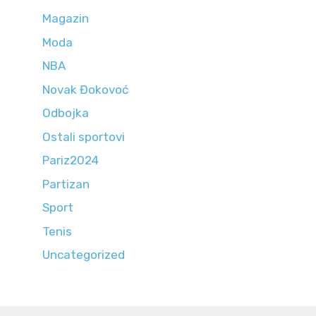
Magazin
Moda
NBA
Novak Đokovoć
Odbojka
Ostali sportovi
Pariz2024
Partizan
Sport
Tenis
Uncategorized