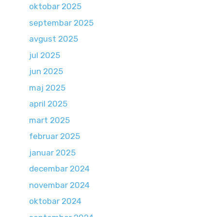
oktobar 2025
septembar 2025
avgust 2025
jul 2025
jun 2025
maj 2025
april 2025
mart 2025
februar 2025
januar 2025
decembar 2024
novembar 2024
oktobar 2024