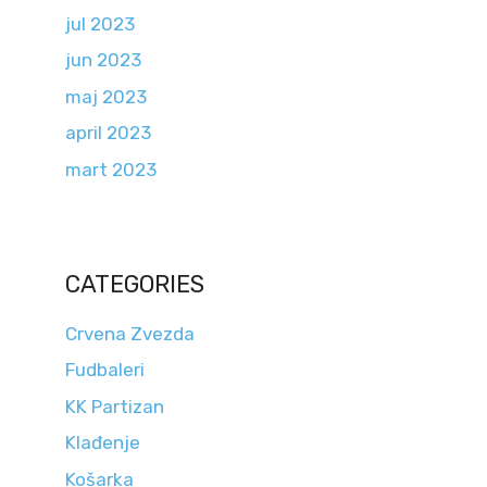
jul 2023
jun 2023
maj 2023
april 2023
mart 2023
CATEGORIES
Crvena Zvezda
Fudbaleri
KK Partizan
Klađenje
Košarka