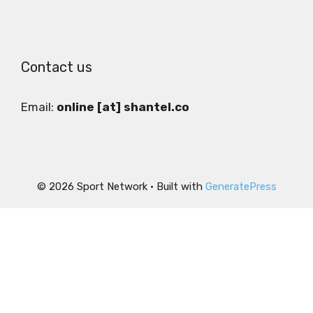
Contact us
Email:
online [at] shantel.co
© 2026 Sport Network
• Built with
GeneratePress