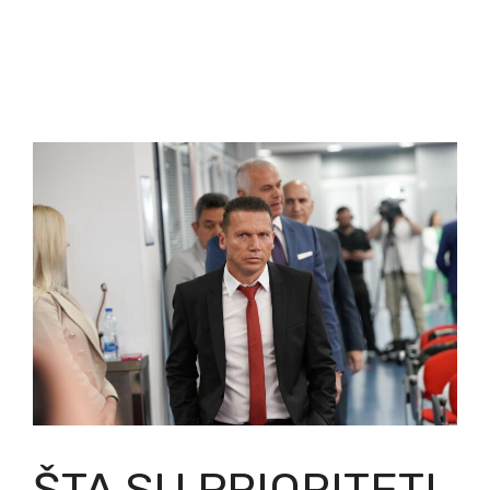
ŠTA SU PRIORITETI