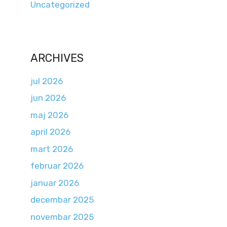
Uncategorized
ARCHIVES
jul 2026
jun 2026
maj 2026
april 2026
mart 2026
februar 2026
januar 2026
decembar 2025
novembar 2025