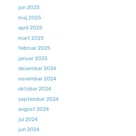
jun 2025
maj 2025
april 2025
mart 2025
februar 2025
januar 2025
decembar 2024
novembar 2024
oktobar 2024
septembar 2024
avgust 2024
jul 2024
jun 2024