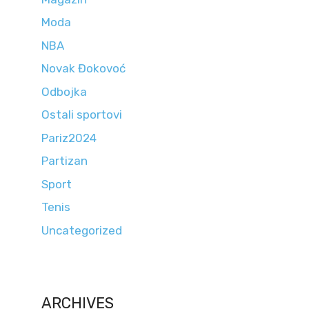
Moda
NBA
Novak Đokovoć
Odbojka
Ostali sportovi
Pariz2024
Partizan
Sport
Tenis
Uncategorized
ARCHIVES