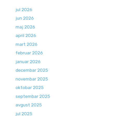
jul 2026
jun 2026
maj 2026
april 2026
mart 2026
februar 2026
januar 2026
decembar 2025
novembar 2025
oktobar 2025
septembar 2025
avgust 2025
jul 2025