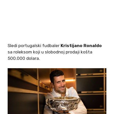
Sledi portugalski fudbaler
Kristijano Ronaldo
sa roleksom koji u slobodnoj prodaji košta
500.000 dolara.