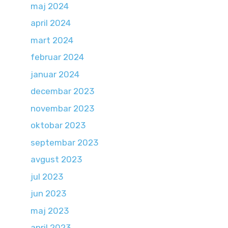
maj 2024
april 2024
mart 2024
februar 2024
januar 2024
decembar 2023
novembar 2023
oktobar 2023
septembar 2023
avgust 2023
jul 2023
jun 2023
maj 2023
april 2023