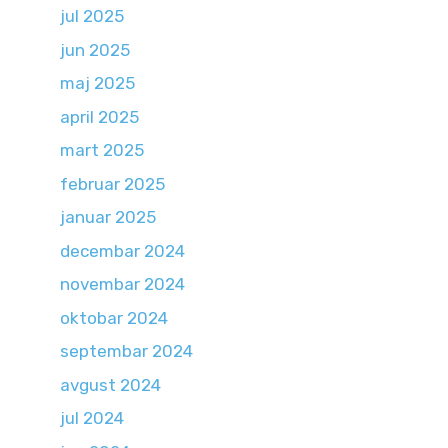
jul 2025
jun 2025
maj 2025
april 2025
mart 2025
februar 2025
januar 2025
decembar 2024
novembar 2024
oktobar 2024
septembar 2024
avgust 2024
jul 2024