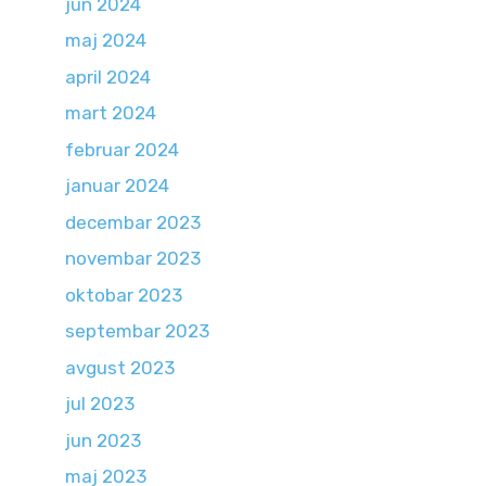
jun 2024
maj 2024
april 2024
mart 2024
februar 2024
januar 2024
decembar 2023
novembar 2023
oktobar 2023
septembar 2023
avgust 2023
jul 2023
jun 2023
maj 2023