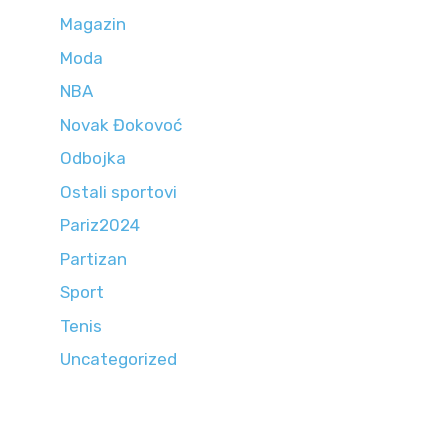
Magazin
Moda
NBA
Novak Đokovoć
Odbojka
Ostali sportovi
Pariz2024
Partizan
Sport
Tenis
Uncategorized