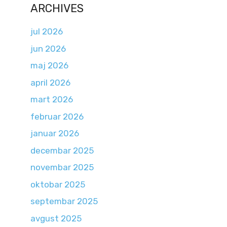
ARCHIVES
jul 2026
jun 2026
maj 2026
april 2026
mart 2026
februar 2026
januar 2026
decembar 2025
novembar 2025
oktobar 2025
septembar 2025
avgust 2025