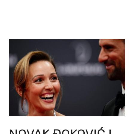
NOVAK ĐOKOVIĆ I