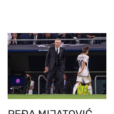
PEĐA MIJATOVIĆ