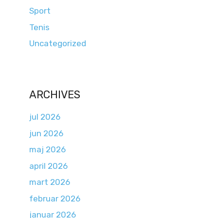
Sport
Tenis
Uncategorized
ARCHIVES
jul 2026
jun 2026
maj 2026
april 2026
mart 2026
februar 2026
januar 2026