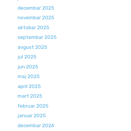
decembar 2025
novembar 2025
oktobar 2025
septembar 2025
avgust 2025
jul 2025
jun 2025
maj 2025
april 2025
mart 2025
februar 2025
januar 2025
decembar 2024