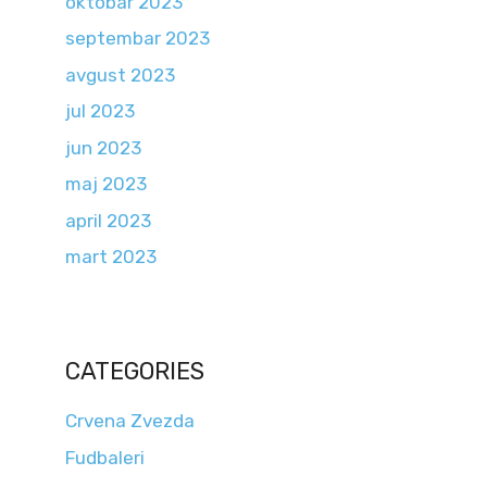
oktobar 2023
septembar 2023
avgust 2023
jul 2023
jun 2023
maj 2023
april 2023
mart 2023
CATEGORIES
Crvena Zvezda
Fudbaleri