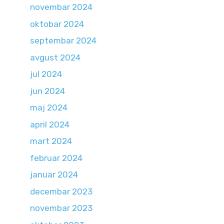
novembar 2024
oktobar 2024
septembar 2024
avgust 2024
jul 2024
jun 2024
maj 2024
april 2024
mart 2024
februar 2024
januar 2024
decembar 2023
novembar 2023