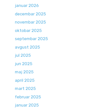
januar 2026
decembar 2025
novembar 2025
oktobar 2025
septembar 2025
avgust 2025
jul 2025
jun 2025
maj 2025
april 2025
mart 2025
februar 2025
januar 2025