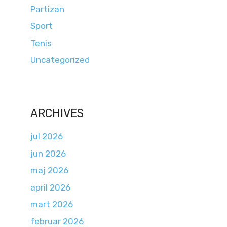
Partizan
Sport
Tenis
Uncategorized
ARCHIVES
jul 2026
jun 2026
maj 2026
april 2026
mart 2026
februar 2026