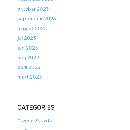
oktobar 2023
septembar 2023
avgust 2023
jul 2023
jun 2023
maj 2023
april 2023
mart 2023
CATEGORIES
Crvena Zvezda