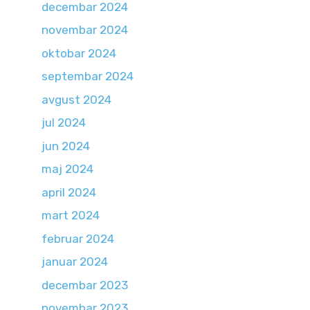
decembar 2024
novembar 2024
oktobar 2024
septembar 2024
avgust 2024
jul 2024
jun 2024
maj 2024
april 2024
mart 2024
februar 2024
januar 2024
decembar 2023
novembar 2023